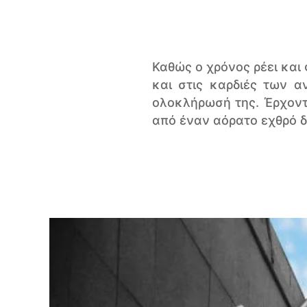
Καθώς ο χρόνος ρέει και
και στις καρδιές των α
ολοκλήρωσή της. Έρχοντ
από έναν αόρατο εχθρό δ