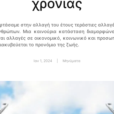
χρονιάς
 φτάσαμε στην αλλαγή του έτους τεράστιες αλλαγ
νθρώπων. Μια καινούρια κατάσταση διαμορφώνε
αι αλλαγές σε οικονομικό, κοινωνικό και προσω
ιακυβεύεται το προνόμιο της ζωής.
Ιαν 1, 2024
|
Μηνύματα