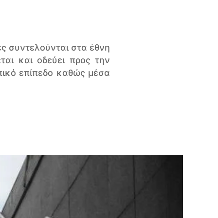
ές συντελούνται στα έθνη
ται και οδεύει προς την
πικό επίπεδο καθώς μέσα