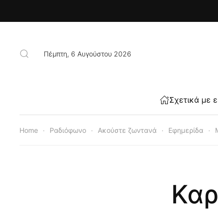
Skip to main content
Πέμπτη, 6 Αυγούστου 2026
Σχετικά με 
Home
Ραδιόφωνο
Ακούστε ζωντανά
Εφημερίδα
Καρ