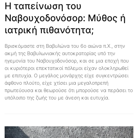
Η ταπείνωση του
Ναβουχοδονόσορ: Μύθος ή
ιατρική πιθανότητα;
Βρισκόμαστε στη Βαβυλώνα του 6ο αιώνα π.Χ., στην
ακμή της Βαβυλωνιακής αυτοκρατορίας υπό την
ηγεμονία του Ναβουχοδονόσορ, και σε μια εποχή που
οι κυριότεροι επεκτατικοί πόλεμοι είχαν ολοκληρωθεί
με επιτυχία. Ο μεγάλος μονάρχης είχε συγκεντρώσει
άφθονο πλούτο, είχε χτίσει μια μεγαλοπρεπή
πρωτεύουσα και θεωρούσε ότι μπορούσε να περάσει το
υπόλοιπο της ζωής του με άνεση και ευτυχία.