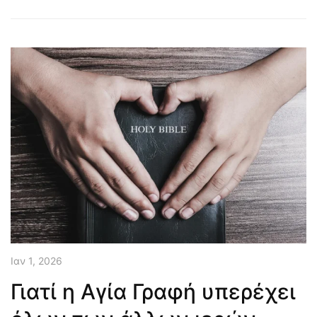
Ιαν 1, 2026
Γιατί η Αγία Γραφή υπερέχει