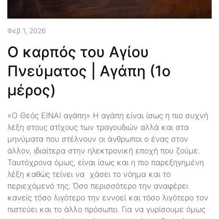
Φεβ 1, 2026
Ο καρπός του Αγίου
Πνεύματος | Αγάπη (1ο
μέρος)
«Ο Θεός ΕΙΝΑΙ αγάπη» Η αγάπη είναι ίσως η πιο συχνή
λέξη στους στίχους των τραγουδιών αλλά και στα
μηνύματα που στέλνουν οι άνθρωποι ο ένας στον
άλλον, ιδιαίτερα στην ηλεκτρονική εποχή που ζούμε.
Ταυτόχρονα όμως, είναι ίσως και η πιο παρεξηγημένη
λέξη καθώς τείνει να χάσει το νόημα και το
περιεχόμενό της. Όσο περισσότερο την αναφέρει
κανείς τόσο λιγότερο την εννοεί και τόσο λιγότερο τον
πιστεύει και το άλλο πρόσωπο. Για να γυρίσουμε όμως