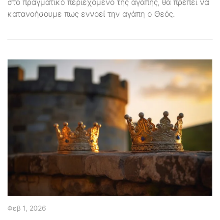
στο πραγματικό περιεχόμενο της αγάπης, θα πρέπει να
κατανοήσουμε πως εννοεί την αγάπη ο Θεός.
Φεβ 1, 2026