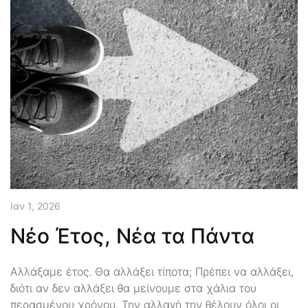
Ιαν 1, 2026
Νέο Έτος, Νέα τα Πάντα
Αλλάξαμε έτος. Θα αλλάξει τίποτα; Πρέπει να αλλάξει,
διότι αν δεν αλλάξει θα μείνουμε στα χάλια του
περασμένου χρόνου. Την αλλαγή την θέλουν όλοι οι