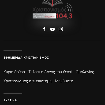
ΕΦΗΜΕΡΊΔΑ ΧΡΙΣΤΙΑΝΙΣΜΌΣ
Κύριο άρθρο
Τι λέει ο Λόγος του Θεού
Ομολογίες
Χριστιανισμός και επιστήμη
Μηνύματα
ΣΧΕΤΙΚΆ