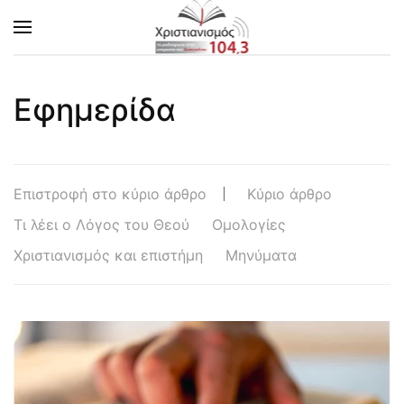
Skip to main content
Εφημερίδα
Επιστροφή στο κύριο άρθρο
Κύριο άρθρο
Τι λέει ο Λόγος του Θεού
Ομολογίες
Χριστιανισμός και επιστήμη
Μηνύματα