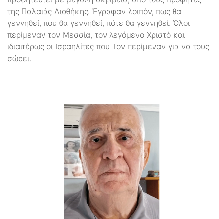
της Παλαιάς Διαθήκης. Έγραφαν λοιπόν, πως θα
γεννηθεί, που θα γεννηθεί, πότε θα γεννηθεί. Όλοι
περίμεναν τον Μεσσία, τον λεγόμενο Χριστό και
ιδιαιτέρως οι Ισραηλίτες που Τον περίμεναν για να τους
σώσει.