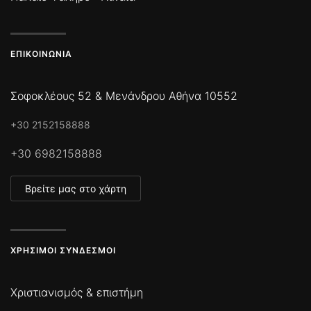
ΕΠΙΚΟΙΝΩΝΊΑ
Σοφοκλέους 52 & Μενάνδρου Αθήνα 10552
+30 2152158888
+30 6982158888
Βρείτε μας στο χάρτη
ΧΡΉΣΙΜΟΙ ΣΎΝΔΕΣΜΟΙ
Χριστιανισμός & επιστήμη