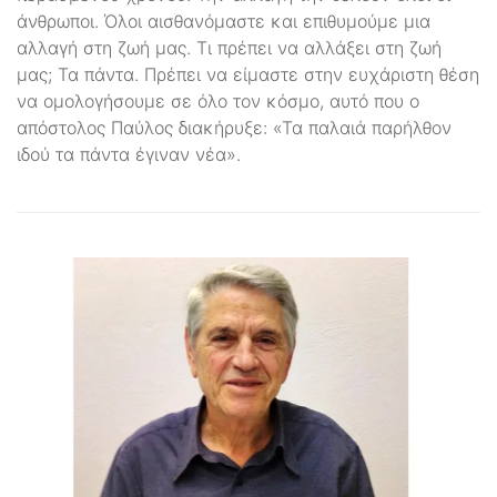
άνθρωποι. Όλοι αισθανόμαστε και επιθυμούμε μια
αλλαγή στη ζωή μας. Τι πρέπει να αλλάξει στη ζωή
μας; Τα πάντα. Πρέπει να είμαστε στην ευχάριστη θέση
να ομολογήσουμε σε όλο τον κόσμο, αυτό που ο
απόστολος Παύλος διακήρυξε: «Τα παλαιά παρήλθον
ιδού τα πάντα έγιναν νέα».