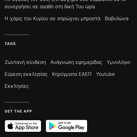
συνεργήσει σε αγαθό στη δική Του ώρα.
Η χάρις του Κυρίου σε σπρώχνει μπροστά
Βαβυλώνα
TAGS
Ζωντανή σύνδεση
Ανάγνωση εφημερίδας
Υμνολόγιο
Εύρεση εκκλησίας
Κηρύγματα ΕΑΕΠ
Youtube
Εκκλησίες
GET THE APP