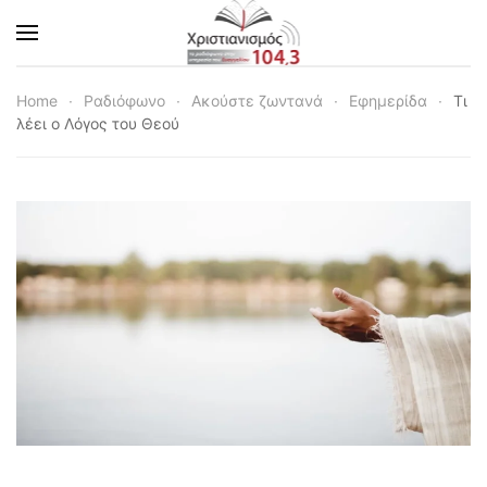
Skip to main content
Home
Ραδιόφωνο
Ακούστε ζωντανά
Εφημερίδα
Τι
λέει ο Λόγος του Θεού