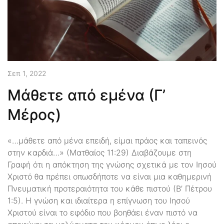
Σεπ 1, 2022
Μάθετε από εμένα (Γ’
Μέρος)
«…μάθετε από μένα επειδή, είμαι πράος και ταπεινός
στην καρδιά…» (Ματθαίος 11:29) Διαβάζουμε στη
Γραφή ότι η απόκτηση της γνώσης σχετικά με τον Ιησού
Χριστό θα πρέπει οπωσδήποτε να είναι μια καθημερινή
Πνευματική προτεραιότητα του κάθε πιστού (Β’ Πέτρου
1:5). Η γνώση και ιδιαίτερα η επίγνωση του Ιησού
Χριστού είναι το εφόδιο που βοηθάει έναν πιστό να