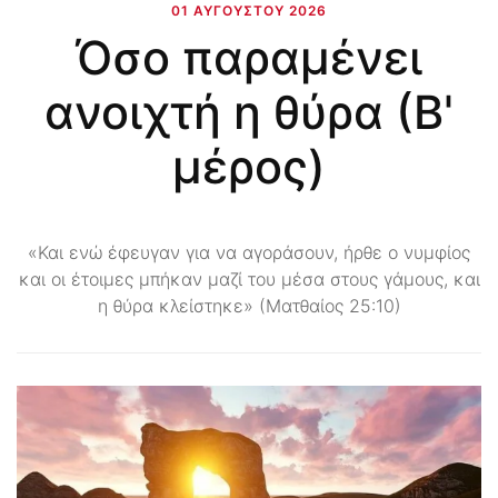
01 ΑΥΓΟΎΣΤΟΥ 2026
Όσο παραμένει
ανοιχτή η θύρα (Β'
μέρος)
«Και ενώ έφευγαν για να αγοράσουν, ήρθε ο νυμφίος
και οι έτοιμες μπήκαν μαζί του μέσα στους γάμους, και
η θύρα κλείστηκε» (Ματθαίος 25:10)