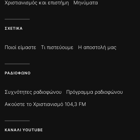
Χριστιανισμός και επιστήμη
Μηνύματα
ΣΧΕΤΙΚΆ
Ποιοί είμαστε
Τι πιστεύουμε
Η αποστολή μας
ΡΑΔΙΌΦΩΝΟ
Συχνότητες ραδιοφώνου
Πρόγραμμα ραδιοφώνου
Ακούστε το Χριστιανισμό 104,3 FM
ΚΑΝΆΛΙ YOUTUBE