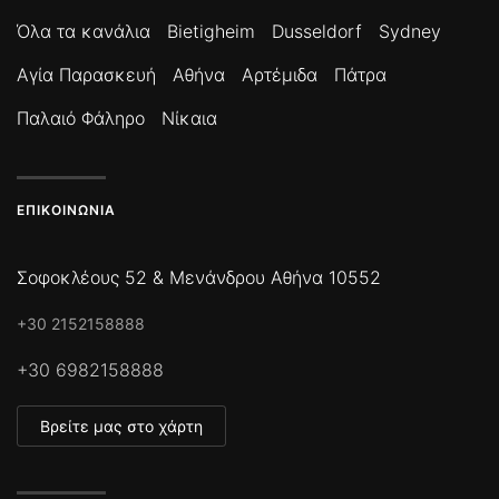
Όλα τα κανάλια
Bietigheim
Dusseldorf
Sydney
Αγία Παρασκευή
Αθήνα
Αρτέμιδα
Πάτρα
Παλαιό Φάληρο
Νίκαια
ΕΠΙΚΟΙΝΩΝΊΑ
Σοφοκλέους 52 & Μενάνδρου Αθήνα 10552
+30 2152158888
+30 6982158888
Βρείτε μας στο χάρτη