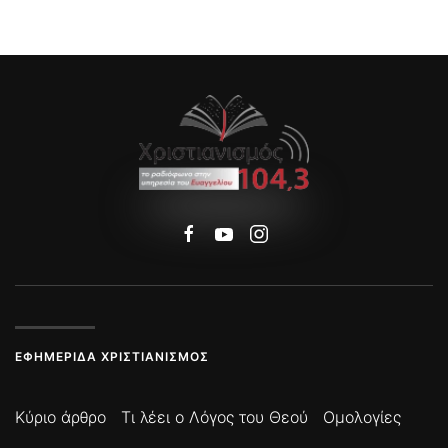
ΕΦΗΜΕΡΊΔΑ ΧΡΙΣΤΙΑΝΙΣΜΌΣ
Κύριο άρθρο
Τι λέει ο Λόγος του Θεού
Ομολογίες