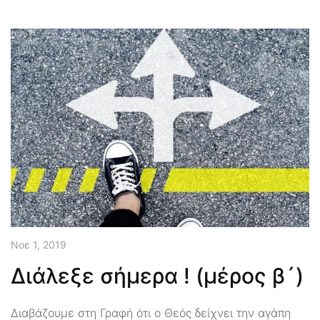
Νοε 1, 2019
Διάλεξε σήμερα ! (μέρος β´)
Διαβάζουμε στη Γραφή ότι ο Θεός δείχνει την αγάπη