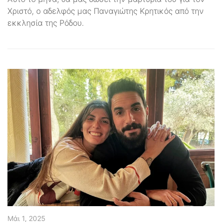
Χριστό, ο αδελφός μας Παναγιώτης Κρητικός από την
εκκλησία της Ρόδου.
Μάι 1, 2025