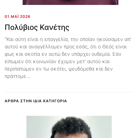
01 ΜΆΙ 2026
Πολύβιος Κανέτης
“Και αύτη είναι η επαγγελία, την οποίαν ηκούσαμεν απ'
αυτού και αναγγέλλομεν προς εσάς, ότι ο Θεός είναι
φως και σκοτία εν αυτώ δεν υπάρχει ουδεμία. Εάν
είπωμεν ότι κοινωνίαν έχομεν μετ' αυτού και
περιπατώμεν εν τω σκότει, ψευδόμεθα και δεν
πράττομε…
ΑΡΘΡΑ ΣΤΗΝ ΙΔΙΑ ΚΑΤΗΓΟΡΙΑ