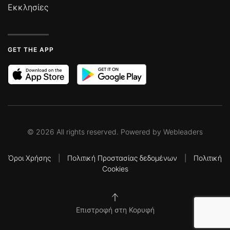
Εκκλησίες
GET THE APP
©
2026
All rights reserved. Powered by
Webleaders
Όροι Χρήσης
|
Πολιτική Προστασίας δεδομένων
|
Πολιτική
Cookies
Επιστροφή στη Κορυφή