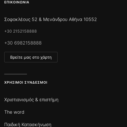
ΕΠΙΚΟΙΝΩΝΊΑ
Σοφοκλέους 52 & Μενάνδρου Αθήνα 10552
+30 2152158888
+30 6982158888
Βρείτε μας στο χάρτη
ΧΡΉΣΙΜΟΙ ΣΎΝΔΕΣΜΟΙ
Χριστιανισμός & επιστήμη
The word
Παιδική Κατασκήνωση