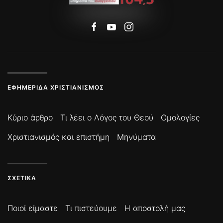
ΕΦΗΜΕΡΊΔΑ ΧΡΙΣΤΙΑΝΙΣΜΌΣ
Κύριο άρθρο
Τι λέει ο Λόγος του Θεού
Ομολογίες
Χριστιανισμός και επιστήμη
Μηνύματα
ΣΧΕΤΙΚΆ
Ποιοί είμαστε
Τι πιστεύουμε
Η αποστολή μας