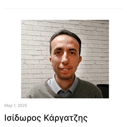
Μαρ 1, 2025
Ισίδωρος Κάργατζης