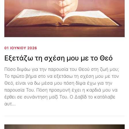
01 ΙΟΥΝΊΟΥ 2026
Εξετάζω τη σχέση μου με το Θεό
Πόσο διψάω για την παρουσία του Θεού στη ζωή μου;
Το πρώτο βήμα στο να εξετάσω τη σχέση μου με τον
Θεό, είναι να δω μέσα μου πόση δίψα έχω για την
παρουσία Του. Πόση προσμονή έχει η καρδιά μου να
έρθει σε συνάντηση μαζί Του. Ο Δαβίδ το κατάλαβε
αυτ…