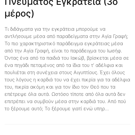
Πνεύματος Εγκράτεια (3ο
μέρος)
Τι διδάγματα για την εγκράτεια μπορούμε να
αντλήσουμε μέσα από παραδείγματα στην Αγία Γραφή;
Το πιο χαρακτηριστικό παράδειγμα εγκράτειας μέσα
από την Αγία Γραφή, είναι το παράδειγμα του Ιωσήφ.
Όντας ένα από τα παιδιά του Ιακώβ, βρίσκεται μέσα σε
ένα πηγάδι πεταμένος από τα ίδια του τ’ αδέλφια και
πουλιέται στη συνέχεια στους Αιγυπτίους. Έχει όλους
τους λόγους η καρδιά του να έχει πικρία για τα αδέλφια
του, πικρία ακόμη και για τον ίδιο τον Θεό που τα
επέτρεψε όλα αυτά. Ωστόσο τίποτε από όλα αυτά δεν
επιτρέπει να συμβούν μέσα στην καρδιά του. Από πού
το ξέρουμε αυτό; Το ξέρουμε γιατί ενώ υπηρ…