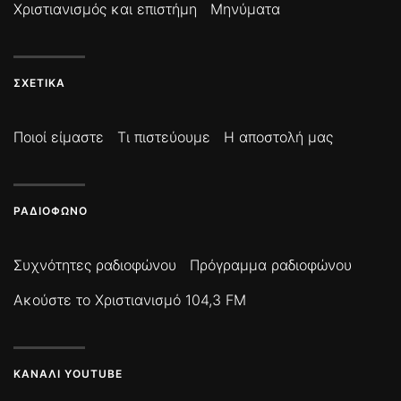
Χριστιανισμός και επιστήμη
Μηνύματα
ΣΧΕΤΙΚΆ
Ποιοί είμαστε
Τι πιστεύουμε
Η αποστολή μας
ΡΑΔΙΌΦΩΝΟ
Συχνότητες ραδιοφώνου
Πρόγραμμα ραδιοφώνου
Ακούστε το Χριστιανισμό 104,3 FM
ΚΑΝΆΛΙ YOUTUBE