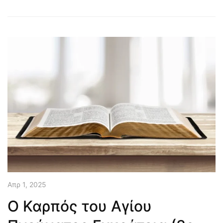
Απρ 1, 2025
Ο Καρπός του Αγίου