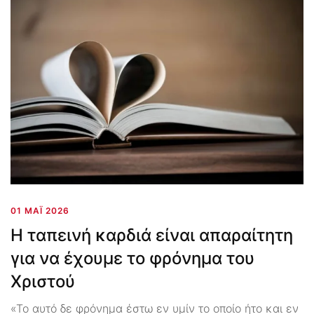
01 ΜΆΙ 2026
Η ταπεινή καρδιά είναι απαραίτητη
για να έχουμε το φρόνημα του
Χριστού
«Το αυτό δε φρόνημα έστω εν υμίν το οποίο ήτο και εν