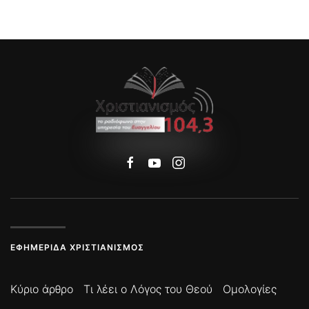
ΕΦΗΜΕΡΊΔΑ ΧΡΙΣΤΙΑΝΙΣΜΌΣ
Κύριο άρθρο
Τι λέει ο Λόγος του Θεού
Ομολογίες