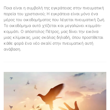
Ποια είναι η συμβολή της εγκράτειας στην πνευματική
πορεία του χριστιανού; Η εγκράτεια είναι μόνο ένα
μέρος του οικοδομήματος που λέγεται πνευματική ζωή.
Το οικοδόμημα αυτό χτίζεται και μεγαλώνει κομμάτι-
κομμάτι. Ο απόστολος Πέτρος, μας δίνει την εικόνα
μιας κλίμακας, μιας σκάλας δηλαδή, όπου προστίθεται
κάθε φορά ένα νέο σκαλί στην πνευματική αυτή
ανάβαση.