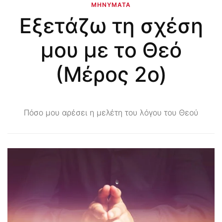
ΜΗΝΎΜΑΤΑ
Εξετάζω τη σχέση
μου με το Θεό
(Μέρος 2ο)
Πόσο μου αρέσει η μελέτη του λόγου του Θεού