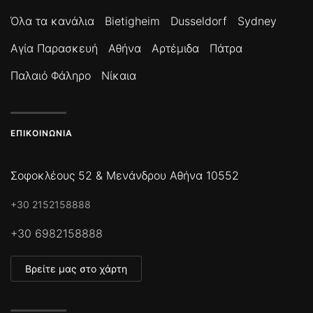
Όλα τα κανάλια
Bietigheim
Dusseldorf
Sydney
Αγία Παρασκευή
Αθήνα
Αρτέμιδα
Πάτρα
Παλαιό Φάληρο
Νίκαια
ΕΠΙΚΟΙΝΩΝΊΑ
Σοφοκλέους 52 & Μενάνδρου Αθήνα 10552
+30 2152158888
+30 6982158888
Βρείτε μας στο χάρτη