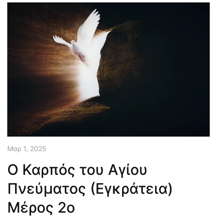
Μαρ 1, 2025
Ο Καρπός του Αγίου
Πνεύματος (Εγκράτεια)
Μέρος 2ο