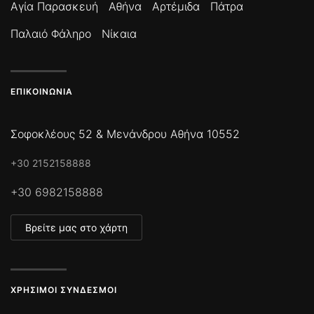
Αγία Παρασκευή
Αθήνα
Αρτέμιδα
Πάτρα
Παλαιό Φάληρο
Νίκαια
ΕΠΙΚΟΙΝΩΝΊΑ
Σοφοκλέους 52 & Μενάνδρου Αθήνα 10552
+30 2152158888
+30 6982158888
Βρείτε μας στο χάρτη
ΧΡΉΣΙΜΟΙ ΣΎΝΔΕΣΜΟΙ