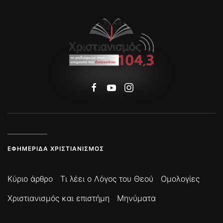
ΕΦΗΜΕΡΊΔΑ ΧΡΙΣΤΙΑΝΙΣΜΌΣ
Κύριο άρθρο
Τι λέει ο Λόγος του Θεού
Ομολογίες
Χριστιανισμός και επιστήμη
Μηνύματα