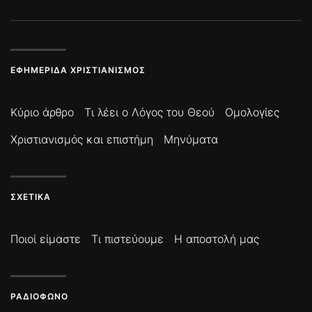
ΕΦΗΜΕΡΊΔΑ ΧΡΙΣΤΙΑΝΙΣΜΌΣ
Κύριο άρθρο
Τι λέει ο Λόγος του Θεού
Ομολογίες
Χριστιανισμός και επιστήμη
Μηνύματα
ΣΧΕΤΙΚΆ
Ποιοί είμαστε
Τι πιστεύουμε
Η αποστολή μας
ΡΑΔΙΌΦΩΝΟ