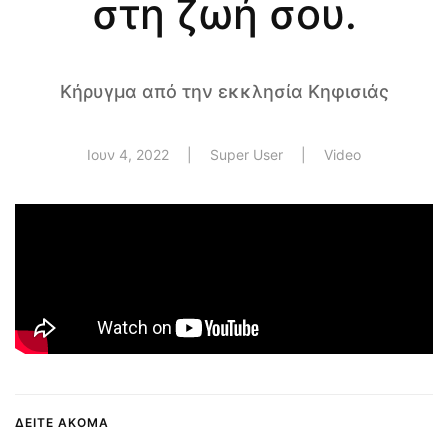
στη ζωή σου.
Κήρυγμα από την εκκλησία Κηφισιάς
Ιουν 4, 2022
| Super User |
Video
ΔΕΙΤΕ ΑΚΟΜΑ