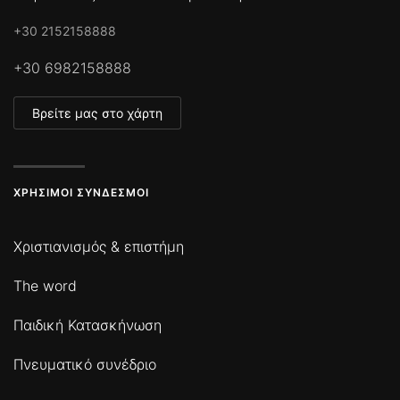
+30 2152158888
+30 6982158888
Βρείτε μας στο χάρτη
ΧΡΉΣΙΜΟΙ ΣΎΝΔΕΣΜΟΙ
Χριστιανισμός & επιστήμη
The word
Παιδική Κατασκήνωση
Πνευματικό συνέδριο