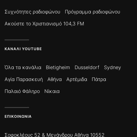
Συχνότητες ραδιοφώνου
Πρόγραμμα ραδιοφώνου
Ακούστε το Χριστιανισμό 104,3 FM
ΚΑΝΆΛΙ YOUTUBE
Όλα τα κανάλια
Bietigheim
Dusseldorf
Sydney
Αγία Παρασκευή
Αθήνα
Αρτέμιδα
Πάτρα
Παλαιό Φάληρο
Νίκαια
ΕΠΙΚΟΙΝΩΝΊΑ
Σοφοκλέους 52 & Μενάνδρου Αθήνα 10552