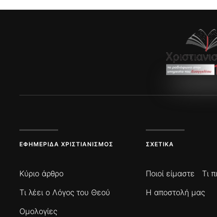
ΕΦΗΜΕΡΊΔΑ ΧΡΙΣΤΙΑΝΙΣΜΌΣ
ΣΧΕΤΙΚΆ
Κύριο άρθρο
Ποιοί είμαστε
Τι 
Τι λέει ο Λόγος του Θεού
Η αποστολή μας
Ομολογίες