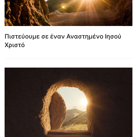
Πιστεύουμε σε έναν Αναστημένο Ιησού
Χριστό