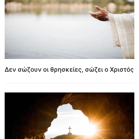
Δεν σώζουν οι θρησκείες, σώζει ο Χριστός