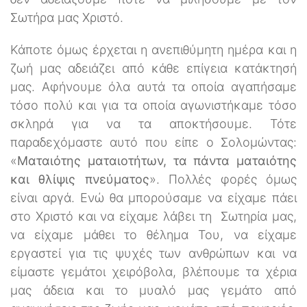
Σωτήρα μας Χριστό.
Κάποτε όμως έρχεται η ανεπιθύμητη ημέρα και η
ζωή μας αδειάζει από κάθε επίγεια κατάκτησή
μας. Αφήνουμε όλα αυτά τα οποία αγαπήσαμε
τόσο πολύ και για τα οποία αγωνιστήκαμε τόσο
σκληρά για να τα αποκτήσουμε. Τότε
παραδεχόμαστε αυτό που είπε ο Σολομώντας:
«
Ματαιότης ματαιοτήτων, τα πάντα ματαιότης
και θλίψις πνεύματος
». Πολλές φορές όμως
είναι αργά. Ενώ θα μπορούσαμε να είχαμε πάει
στο Χριστό και να είχαμε λάβει τη Σωτηρία μας,
να είχαμε μάθει το θέλημα Του, να είχαμε
εργαστεί για τις ψυχές των ανθρώπων και να
είμαστε γεμάτοι χειρόβολα, βλέπουμε τα χέρια
μας άδεια και το μυαλό μας γεμάτο από