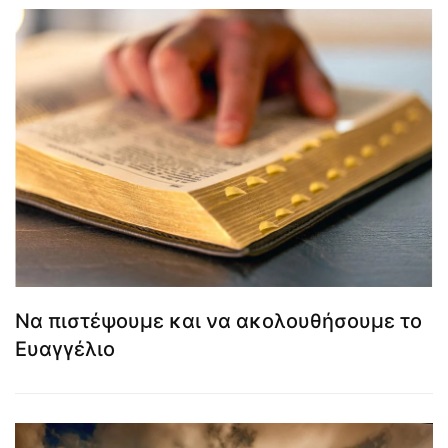
Να πιστέψουμε και να ακολουθήσουμε το
Ευαγγέλιο