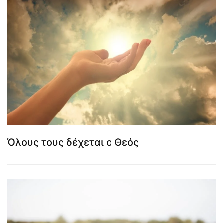
Όλους τους δέχεται ο Θεός