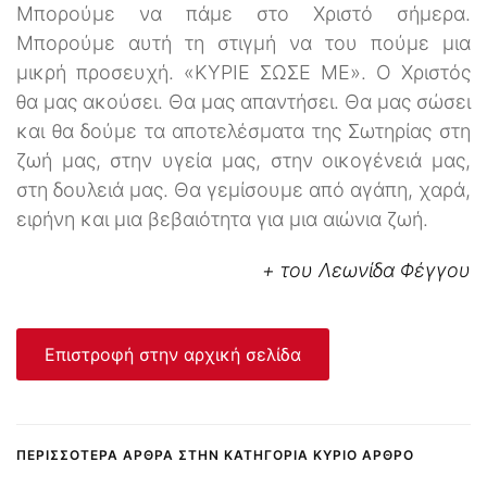
Μπορούμε να πάμε στο Χριστό σήμερα.
Μπορούμε αυτή τη στιγμή να του πούμε μια
μικρή προσευχή. «ΚΥΡΙΕ ΣΩΣΕ ΜΕ». Ο Χριστός
θα μας ακούσει. Θα μας απαντήσει. Θα μας σώσει
και θα δούμε τα αποτελέσματα της Σωτηρίας στη
ζωή μας, στην υγεία μας, στην οικογένειά μας,
στη δουλειά μας. Θα γεμίσουμε από αγάπη, χαρά,
ειρήνη και μια βεβαιότητα για μια αιώνια ζωή.
+ του Λεωνίδα Φέγγου
Επιστροφή στην αρχική σελίδα
ΠΕΡΙΣΣΌΤΕΡΑ ΆΡΘΡΑ ΣΤΗΝ ΚΑΤΗΓΟΡΊΑ ΚΎΡΙΟ ΆΡΘΡΟ