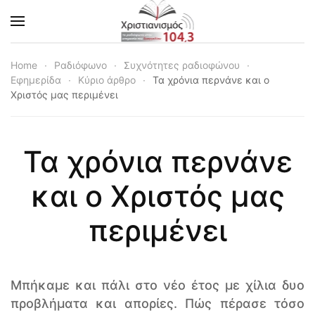
Skip to main content
Home
Ραδιόφωνο
Συχνότητες ραδιοφώνου
Εφημερίδα
Κύριο άρθρο
Τα χρόνια περνάνε και ο
Χριστός μας περιμένει
Τα χρόνια περνάνε
και ο Χριστός μας
περιμένει
Mπήκαμε και πάλι στο νέο έτος με χίλια δυο
προβλήματα και απορίες. Πώς πέρασε τόσο