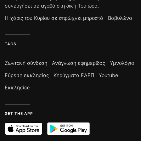
συνεργήσει σε αγαθό στη δική Του ώρα.
Η χάρις του Κυρίου σε σπρώχνει μπροστά
Βαβυλώνα
TAGS
Ζωντανή σύνδεση
Ανάγνωση εφημερίδας
Υμνολόγιο
Εύρεση εκκλησίας
Κηρύγματα ΕΑΕΠ
Youtube
Εκκλησίες
GET THE APP