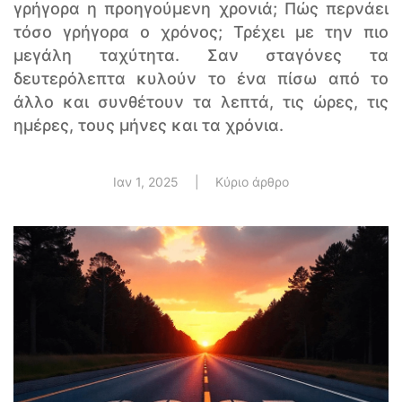
γρήγορα η προηγούμενη χρονιά; Πώς περνάει
τόσο γρήγορα ο χρόνος; Τρέχει με την πιο
μεγάλη ταχύτητα. Σαν σταγόνες τα
δευτερόλεπτα κυλούν το ένα πίσω από το
άλλο και συνθέτουν τα λεπτά, τις ώρες, τις
ημέρες, τους μήνες και τα χρόνια.
Ιαν 1, 2025
|
Κύριο άρθρο