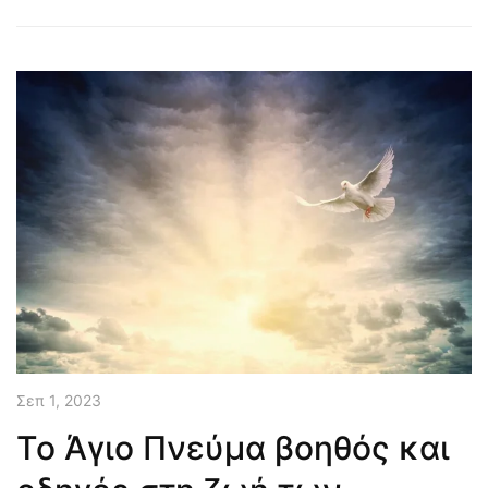
Σεπ 1, 2023
Το Άγιο Πνεύμα βοηθός και