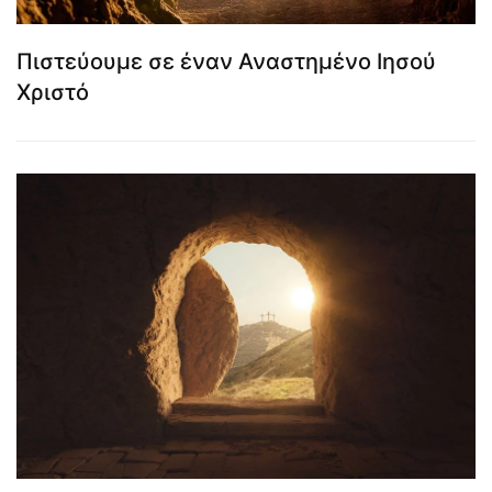
Πιστεύουμε σε έναν Αναστημένο Ιησού
Χριστό