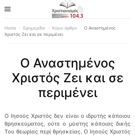
Skip to main content
Home
Εφημερίδα
Κύριο άρθρο
Ο Αναστημένος
Χριστός Ζει και σε περιμένει
Ο Αναστημένος
Χριστός Ζει και σε
περιμένει
Ο Ιησούς Χριστός δεν είναι ο ιδρυτής κάποιου
θρησκεύματος, ούτε ο μύστης κάποιας δικής
Του θεωρίας περί θρησκείας. Ο Ιησούς Χριστός