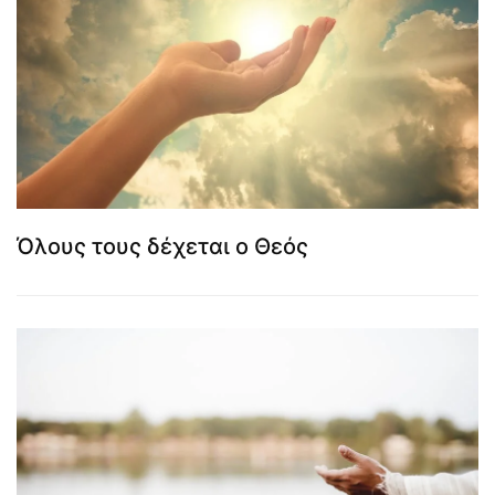
Όλους τους δέχεται ο Θεός