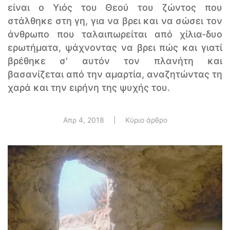
είναι ο Υιός του Θεού του ζώντος που
στάλθηκε στη γη, για να βρει και να σώσει τον
άνθρωπο που ταλαιπωρείται από χίλια-δυο
ερωτήματα, ψάχνοντας να βρει πώς και γιατί
βρέθηκε σ' αυτόν τον πλανήτη και
βασανίζεται από την αμαρτία, αναζητώντας τη
χαρά και την ειρήνη της ψυχής του.
Απρ 4, 2018
|
Κύριο άρθρο