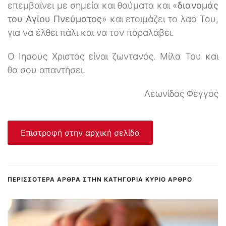
επεμβαίνει με σημεία και θαύματα και «
διανομάς
του Αγίου Πνεύματος
» και ετοιμάζει το λαό Του,
για να έλθει πάλι και να τον παραλάβει.
Ο Ιησούς Χριστός είναι ζωντανός. Μίλα Του και
θα σου απαντήσει.
Λεωνίδας Φέγγος
Επιστροφή στην αρχική σελίδα
ΠΕΡΙΣΣΌΤΕΡΑ ΆΡΘΡΑ ΣΤΗΝ ΚΑΤΗΓΟΡΊΑ ΚΎΡΙΟ ΆΡΘΡΟ