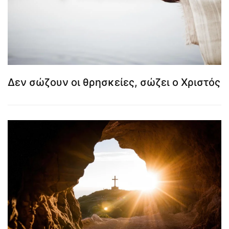
Δεν σώζουν οι θρησκείες, σώζει ο Χριστός