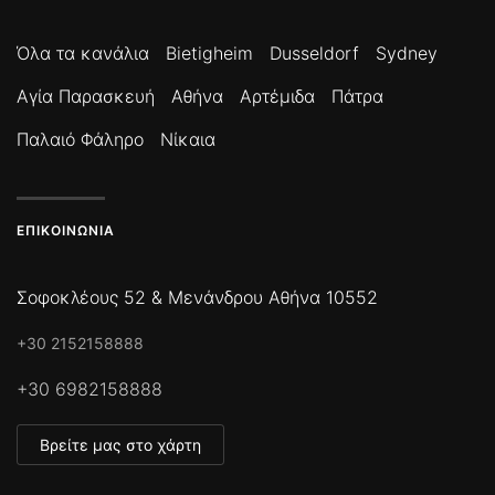
Όλα τα κανάλια
Bietigheim
Dusseldorf
Sydney
Αγία Παρασκευή
Αθήνα
Αρτέμιδα
Πάτρα
Παλαιό Φάληρο
Νίκαια
ΕΠΙΚΟΙΝΩΝΊΑ
Σοφοκλέους 52 & Μενάνδρου Αθήνα 10552
+30 2152158888
+30 6982158888
Βρείτε μας στο χάρτη