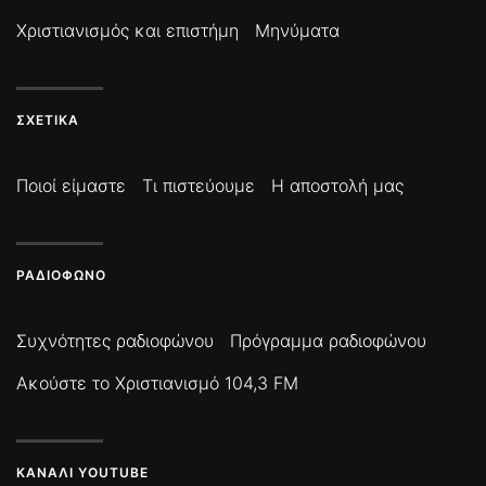
Χριστιανισμός και επιστήμη
Μηνύματα
ΣΧΕΤΙΚΆ
Ποιοί είμαστε
Τι πιστεύουμε
Η αποστολή μας
ΡΑΔΙΌΦΩΝΟ
Συχνότητες ραδιοφώνου
Πρόγραμμα ραδιοφώνου
Ακούστε το Χριστιανισμό 104,3 FM
ΚΑΝΆΛΙ YOUTUBE