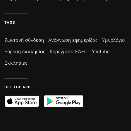
TAGS
Ζωντανή σύνδεση
Ανάγνωση εφημερίδας
Υμνολόγιο
Εύρεση εκκλησίας
Κηρύγματα ΕΑΕΠ
Youtube
Εκκλησίες
GET THE APP