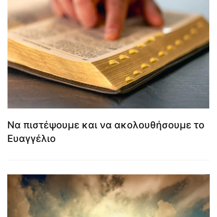
Να πιστέψουμε και να ακολουθήσουμε το
Ευαγγέλιο