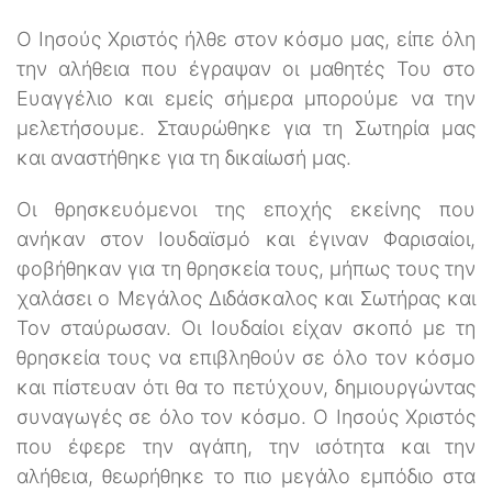
Ο Ιησούς Χριστός ήλθε στον κόσμο μας, είπε όλη
την αλήθεια που έγραψαν οι μαθητές Του στο
Ευαγγέλιο και εμείς σήμερα μπορούμε να την
μελετήσουμε. Σταυρώθηκε για τη Σωτηρία μας
και αναστήθηκε για τη δικαίωσή μας.
Οι θρησκευόμενοι της εποχής εκείνης που
ανήκαν στον Ιουδαϊσμό και έγιναν Φαρισαίοι,
φοβήθηκαν για τη θρησκεία τους, μήπως τους την
χαλάσει ο Μεγάλος Διδάσκαλος και Σωτήρας και
Τον σταύρωσαν. Οι Ιουδαίοι είχαν σκοπό με τη
θρησκεία τους να επιβληθούν σε όλο τον κόσμο
και πίστευαν ότι θα το πετύχουν, δημιουργώντας
συναγωγές σε όλο τον κόσμο. Ο Ιησούς Χριστός
που έφερε την αγάπη, την ισότητα και την
αλήθεια, θεωρήθηκε το πιο μεγάλο εμπόδιο στα