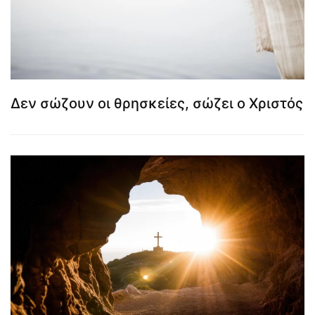
Δεν σώζουν οι θρησκείες, σώζει ο Χριστός