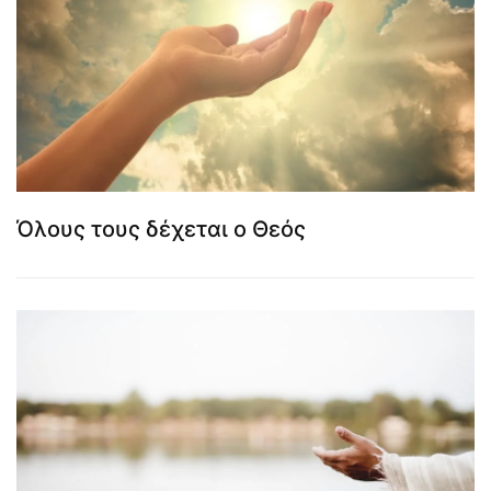
Όλους τους δέχεται ο Θεός