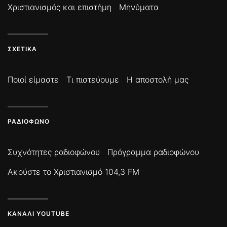
Χριστιανισμός και επιστήμη
Μηνύματα
ΣΧΕΤΙΚΆ
Ποιοί είμαστε
Τι πιστεύουμε
Η αποστολή μας
ΡΑΔΙΌΦΩΝΟ
Συχνότητες ραδιοφώνου
Πρόγραμμα ραδιοφώνου
Ακούστε το Χριστιανισμό 104,3 FM
ΚΑΝΆΛΙ YOUTUBE