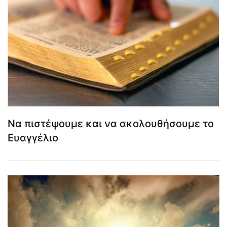
Να πιστέψουμε και να ακολουθήσουμε το
Ευαγγέλιο