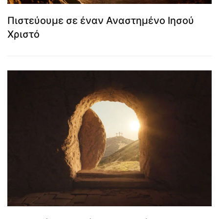
Πιστεύουμε σε έναν Αναστημένο Ιησού
Χριστό