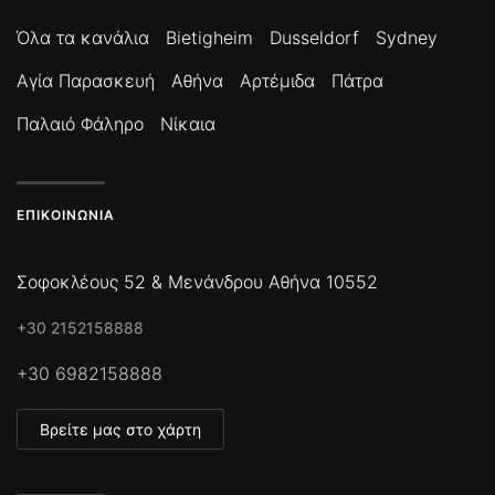
Όλα τα κανάλια
Bietigheim
Dusseldorf
Sydney
Αγία Παρασκευή
Αθήνα
Αρτέμιδα
Πάτρα
Παλαιό Φάληρο
Νίκαια
ΕΠΙΚΟΙΝΩΝΊΑ
Σοφοκλέους 52 & Μενάνδρου Αθήνα 10552
+30 2152158888
+30 6982158888
Βρείτε μας στο χάρτη