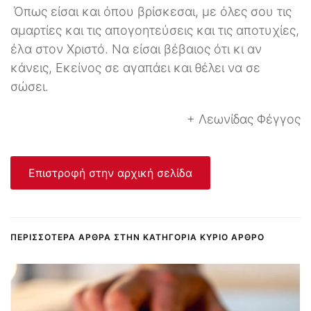
Όπως είσαι και όπου βρίσκεσαι, με όλες σου τις
αμαρτίες και τις απογοητεύσεις και τις αποτυχίες,
έλα στον Χριστό. Να είσαι βέβαιος ότι κι αν
κάνεις, Εκείνος σε αγαπάει και θέλει να σε
σώσει.
+ Λεωνίδας Φέγγος
Επιστροφή στην αρχική σελίδα
ΠΕΡΙΣΣΌΤΕΡΑ ΆΡΘΡΑ ΣΤΗΝ ΚΑΤΗΓΟΡΊΑ ΚΎΡΙΟ ΆΡΘΡΟ