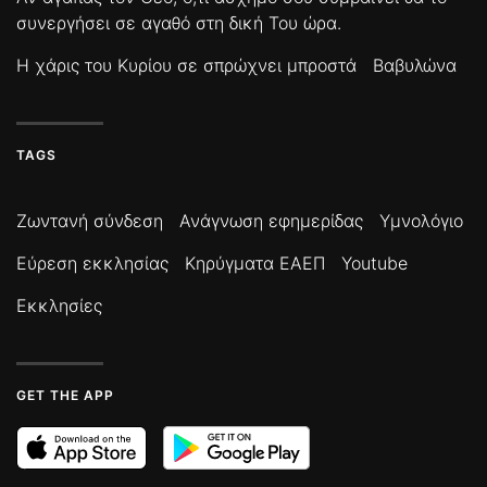
συνεργήσει σε αγαθό στη δική Του ώρα.
Η χάρις του Κυρίου σε σπρώχνει μπροστά
Βαβυλώνα
TAGS
Ζωντανή σύνδεση
Ανάγνωση εφημερίδας
Υμνολόγιο
Εύρεση εκκλησίας
Κηρύγματα ΕΑΕΠ
Youtube
Εκκλησίες
GET THE APP