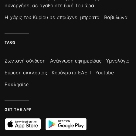
συνεργήσει σε αγαθό στη δική Του ώρα.
Η χάρις του Κυρίου σε σπρώχνει μπροστά
Βαβυλώνα
TAGS
Ζωντανή σύνδεση
Ανάγνωση εφημερίδας
Υμνολόγιο
Εύρεση εκκλησίας
Κηρύγματα ΕΑΕΠ
Youtube
Εκκλησίες
GET THE APP