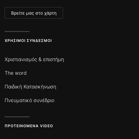
Βρείτε μας στο χάρτη
ΧΡΉΣΙΜΟΙ ΣΎΝΔΕΣΜΟΙ
Χριστιανισμός & επιστήμη
The word
Παιδική Κατασκήνωση
Πνευματικό συνέδριο
ΠΡΟΤΕΙΝΌΜΕΝΑ VIDEO