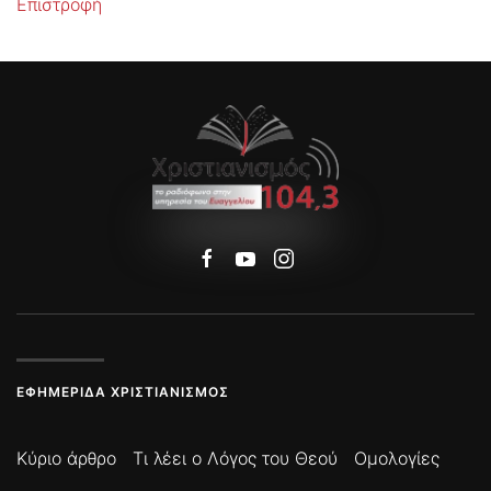
Επιστροφή
ΕΦΗΜΕΡΊΔΑ ΧΡΙΣΤΙΑΝΙΣΜΌΣ
Κύριο άρθρο
Τι λέει ο Λόγος του Θεού
Ομολογίες