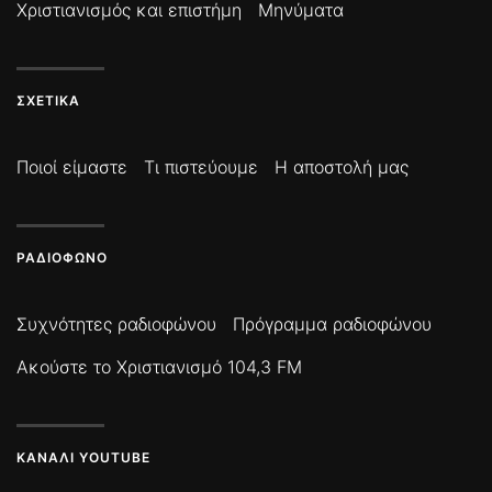
Χριστιανισμός και επιστήμη
Μηνύματα
ΣΧΕΤΙΚΆ
Ποιοί είμαστε
Τι πιστεύουμε
Η αποστολή μας
ΡΑΔΙΌΦΩΝΟ
Συχνότητες ραδιοφώνου
Πρόγραμμα ραδιοφώνου
Ακούστε το Χριστιανισμό 104,3 FM
ΚΑΝΆΛΙ YOUTUBE