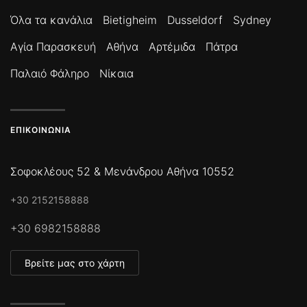
Όλα τα κανάλια
Bietigheim
Dusseldorf
Sydney
Αγία Παρασκευή
Αθήνα
Αρτέμιδα
Πάτρα
Παλαιό Φάληρο
Νίκαια
ΕΠΙΚΟΙΝΩΝΊΑ
Σοφοκλέους 52 & Μενάνδρου Αθήνα 10552
+30 2152158888
+30 6982158888
Βρείτε μας στο χάρτη