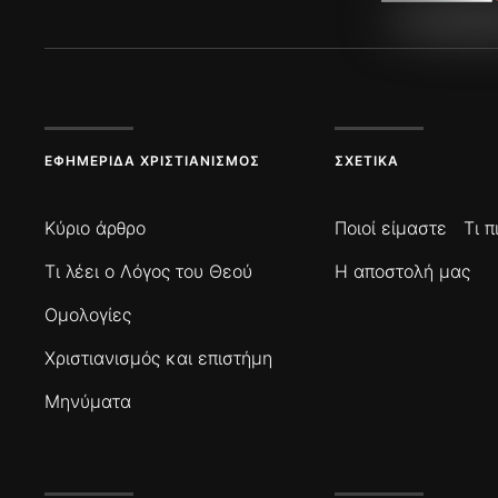
ΕΦΗΜΕΡΊΔΑ ΧΡΙΣΤΙΑΝΙΣΜΌΣ
ΣΧΕΤΙΚΆ
Κύριο άρθρο
Ποιοί είμαστε
Τι 
Τι λέει ο Λόγος του Θεού
Η αποστολή μας
Ομολογίες
Χριστιανισμός και επιστήμη
Μηνύματα