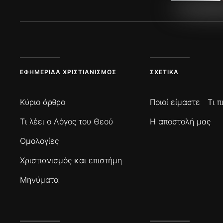
ΕΦΗΜΕΡΊΔΑ ΧΡΙΣΤΙΑΝΙΣΜΌΣ
ΣΧΕΤΙΚΆ
Κύριο άρθρο
Ποιοί είμαστε
Τι 
Τι λέει ο Λόγος του Θεού
Η αποστολή μας
Ομολογίες
Χριστιανισμός και επιστήμη
Μηνύματα