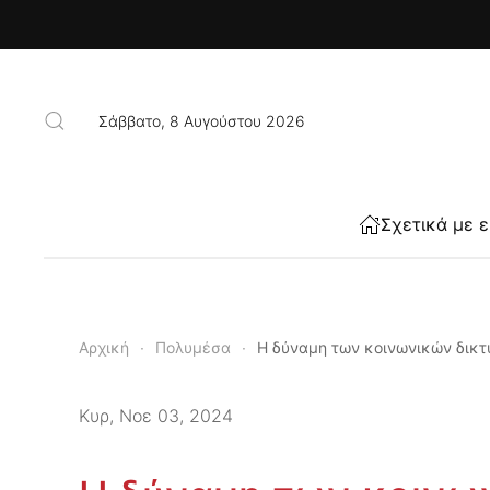
Skip to main content
Σάββατο, 8 Αυγούστου 2026
Σχετικά με 
Αρχική
Πολυμέσα
Η δύναμη των κοινωνικών δικ
Κυρ, Νοε 03, 2024