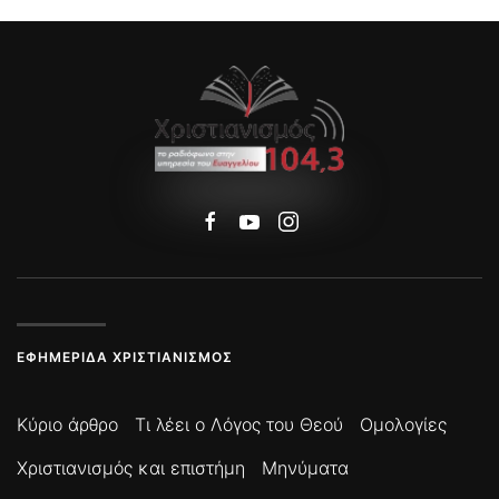
ΕΦΗΜΕΡΊΔΑ ΧΡΙΣΤΙΑΝΙΣΜΌΣ
Κύριο άρθρο
Τι λέει ο Λόγος του Θεού
Ομολογίες
Χριστιανισμός και επιστήμη
Μηνύματα