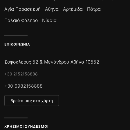
Αγία Παρασκευή
Αθήνα
Αρτέμιδα
Πάτρα
Παλαιό Φάληρο
Νίκαια
ΕΠΙΚΟΙΝΩΝΊΑ
Σοφοκλέους 52 & Μενάνδρου Αθήνα 10552
+30 2152158888
+30 6982158888
Βρείτε μας στο χάρτη
ΧΡΉΣΙΜΟΙ ΣΎΝΔΕΣΜΟΙ