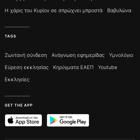
Η χάρις του Κυρίου σε σπρώχνει μπροστά
Βαβυλώνα
TAGS
Ζωντανή σύνδεση
Ανάγνωση εφημερίδας
Υμνολόγιο
Εύρεση εκκλησίας
Κηρύγματα ΕΑΕΠ
Youtube
Εκκλησίες
GET THE APP