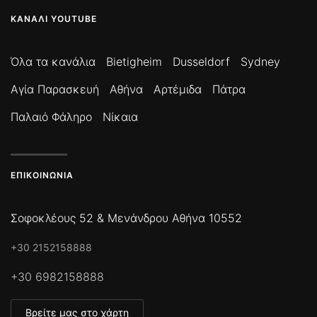
ΚΑΝΆΛΙ YOUTUBE
Όλα τα κανάλια
Bietigheim
Dusseldorf
Sydney
Αγία Παρασκευή
Αθήνα
Αρτέμιδα
Πάτρα
Παλαιό Φάληρο
Νίκαια
ΕΠΙΚΟΙΝΩΝΊΑ
Σοφοκλέους 52 & Μενάνδρου Αθήνα 10552
+30 2152158888
+30 6982158888
Βρείτε μας στο χάρτη