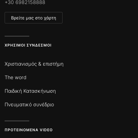
+30 6982158888
Βρείτε μας στο χάρτη
ΧΡΉΣΙΜΟΙ ΣΎΝΔΕΣΜΟΙ
Χριστιανισμός & επιστήμη
The word
Παιδική Κατασκήνωση
Πνευματικό συνέδριο
ΠΡΟΤΕΙΝΌΜΕΝΑ VIDEO