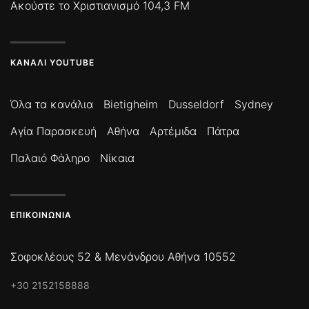
Ακούστε το Χριστιανισμό 104,3 FM
ΚΑΝΆΛΙ YOUTUBE
Όλα τα κανάλια
Bietigheim
Dusseldorf
Sydney
Αγία Παρασκευή
Αθήνα
Αρτέμιδα
Πάτρα
Παλαιό Φάληρο
Νίκαια
ΕΠΙΚΟΙΝΩΝΊΑ
Σοφοκλέους 52 & Μενάνδρου Αθήνα 10552
+30 2152158888