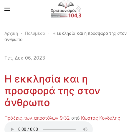
Skip to main content
Αρχική
Πολυμέσα
Η εκκλησία και η προσφορά της στον
άνθρωπο
Τετ, Δεκ 06, 2023
Η εκκλησία και η
προσφορά της στον
άνθρωπο
Πράξεις_των_αποστόλων 9:32
από
Κώστας Κονδύλης