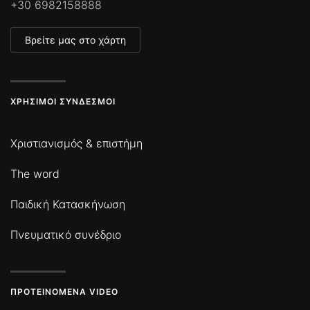
+30 6982158888
Βρείτε μας στο χάρτη
ΧΡΉΣΙΜΟΙ ΣΎΝΔΕΣΜΟΙ
Χριστιανισμός & επιστήμη
The word
Παιδική Κατασκήνωση
Πνευματικό συνέδριο
ΠΡΟΤΕΙΝΌΜΕΝΑ VIDEO