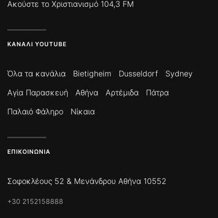
Ακούστε το Χριστιανισμό 104,3 FM
ΚΑΝΆΛΙ YOUTUBE
Όλα τα κανάλια
Bietigheim
Dusseldorf
Sydney
Αγία Παρασκευή
Αθήνα
Αρτέμιδα
Πάτρα
Παλαιό Φάληρο
Νίκαια
ΕΠΙΚΟΙΝΩΝΊΑ
Σοφοκλέους 52 & Μενάνδρου Αθήνα 10552
+30 2152158888