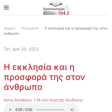
Skip to main content
Αρχική
Πολυμέσα
Η εκκλησία και η προσφορά της στον
άνθρωπο
Τετ, Δεκ 20, 2023
Η εκκλησία και η
προσφορά της στον
άνθρωπο
Κατά_Ματθαίον 1:18
από
Κώστας Κονδύλης