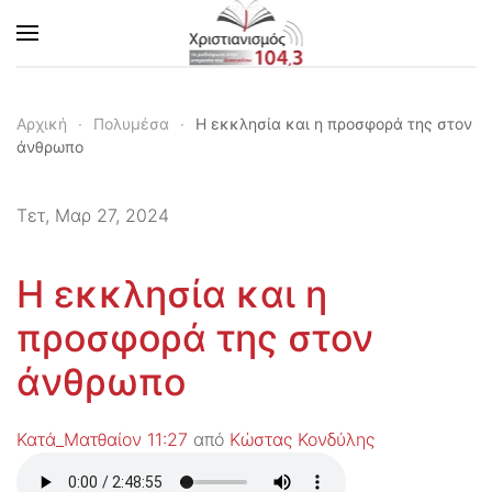
Skip to main content
Αρχική
Πολυμέσα
Η εκκλησία και η προσφορά της στον
άνθρωπο
Τετ, Μαρ 27, 2024
Η εκκλησία και η
προσφορά της στον
άνθρωπο
Κατά_Ματθαίον 11:27
από
Κώστας Κονδύλης