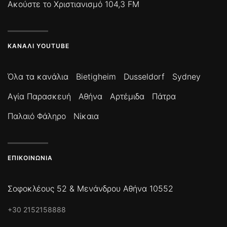
Ακούστε το Χριστιανισμό 104,3 FM
ΚΑΝΆΛΙ YOUTUBE
Όλα τα κανάλια
Bietigheim
Dusseldorf
Sydney
Αγία Παρασκευή
Αθήνα
Αρτέμιδα
Πάτρα
Παλαιό Φάληρο
Νίκαια
ΕΠΙΚΟΙΝΩΝΊΑ
Σοφοκλέους 52 & Μενάνδρου Αθήνα 10552
+30 2152158888