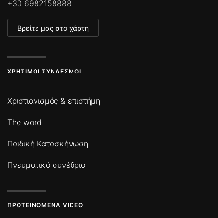
+30 6982158888
Βρείτε μας στο χάρτη
ΧΡΉΣΙΜΟΙ ΣΎΝΔΕΣΜΟΙ
Χριστιανισμός & επιστήμη
The word
Παιδική Κατασκήνωση
Πνευματικό συνέδριο
ΠΡΟΤΕΙΝΌΜΕΝΑ VIDEO