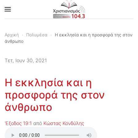
Skip to main content
Αρχική
Πολυμέσα
Η εκκλησία και η προσφορά της στον
άνθρωπο
Τετ, Ιουν 30, 2021
Η εκκλησία και η
προσφορά της στον
άνθρωπο
'Εξοδος 19:1
από
Κώστας Κονδύλης