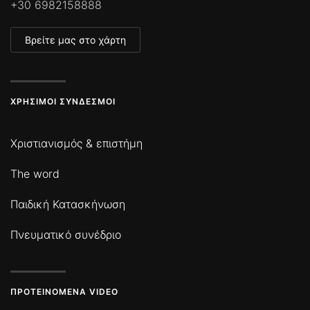
+30 6982158888
Βρείτε μας στο χάρτη
ΧΡΉΣΙΜΟΙ ΣΎΝΔΕΣΜΟΙ
Χριστιανισμός & επιστήμη
The word
Παιδική Κατασκήνωση
Πνευματικό συνέδριο
ΠΡΟΤΕΙΝΌΜΕΝΑ VIDEO