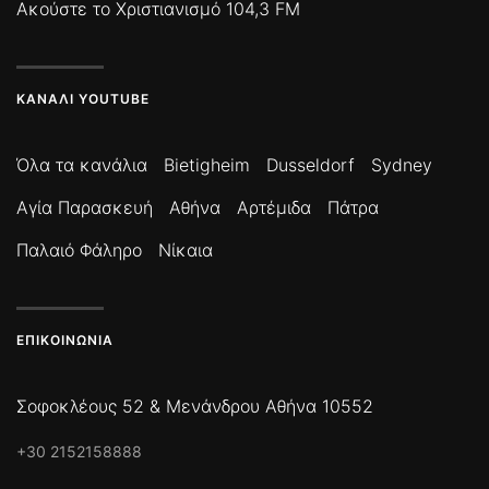
Ακούστε το Χριστιανισμό 104,3 FM
ΚΑΝΆΛΙ YOUTUBE
Όλα τα κανάλια
Bietigheim
Dusseldorf
Sydney
Αγία Παρασκευή
Αθήνα
Αρτέμιδα
Πάτρα
Παλαιό Φάληρο
Νίκαια
ΕΠΙΚΟΙΝΩΝΊΑ
Σοφοκλέους 52 & Μενάνδρου Αθήνα 10552
+30 2152158888