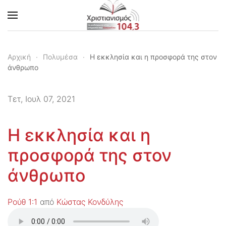
Skip to main content
Αρχική
Πολυμέσα
Η εκκλησία και η προσφορά της στον
άνθρωπο
Τετ, Ιουλ 07, 2021
Η εκκλησία και η
προσφορά της στον
άνθρωπο
Ρούθ 1:1
από
Κώστας Κονδύλης