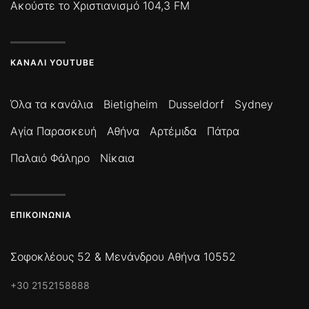
Ακούστε το Χριστιανισμό 104,3 FM
ΚΑΝΆΛΙ YOUTUBE
Όλα τα κανάλια
Bietigheim
Dusseldorf
Sydney
Αγία Παρασκευή
Αθήνα
Αρτέμιδα
Πάτρα
Παλαιό Φάληρο
Νίκαια
ΕΠΙΚΟΙΝΩΝΊΑ
Σοφοκλέους 52 & Μενάνδρου Αθήνα 10552
+30 2152158888