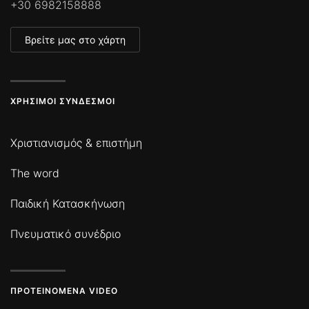
+30 6982158888
Βρείτε μας στο χάρτη
ΧΡΉΣΙΜΟΙ ΣΎΝΔΕΣΜΟΙ
Χριστιανισμός & επιστήμη
The word
Παιδική Κατασκήνωση
Πνευματικό συνέδριο
ΠΡΟΤΕΙΝΌΜΕΝΑ VIDEO