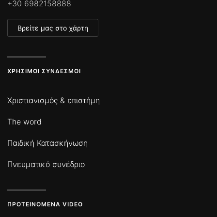
+30 6982158888
Βρείτε μας στο χάρτη
ΧΡΉΣΙΜΟΙ ΣΎΝΔΕΣΜΟΙ
Χριστιανισμός & επιστήμη
The word
Παιδική Κατασκήνωση
Πνευματικό συνέδριο
ΠΡΟΤΕΙΝΌΜΕΝΑ VIDEO