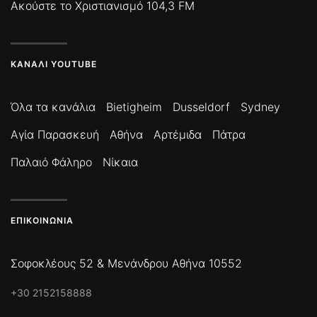
Ακούστε το Χριστιανισμό 104,3 FM
ΚΑΝΆΛΙ YOUTUBE
Όλα τα κανάλια
Bietigheim
Dusseldorf
Sydney
Αγία Παρασκευή
Αθήνα
Αρτέμιδα
Πάτρα
Παλαιό Φάληρο
Νίκαια
ΕΠΙΚΟΙΝΩΝΊΑ
Σοφοκλέους 52 & Μενάνδρου Αθήνα 10552
+30 2152158888