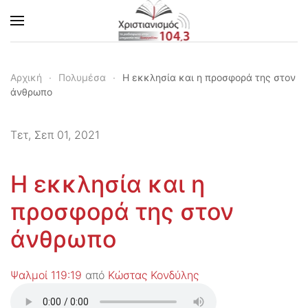
Skip to main content
Αρχική
Πολυμέσα
Η εκκλησία και η προσφορά της στον
άνθρωπο
Τετ, Σεπ 01, 2021
Η εκκλησία και η
προσφορά της στον
άνθρωπο
Ψαλμοί 119:19
από
Κώστας Κονδύλης