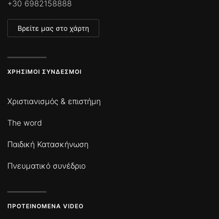
+30 6982158888
Βρείτε μας στο χάρτη
ΧΡΉΣΙΜΟΙ ΣΎΝΔΕΣΜΟΙ
Χριστιανισμός & επιστήμη
The word
Παιδική Κατασκήνωση
Πνευματικό συνέδριο
ΠΡΟΤΕΙΝΌΜΕΝΑ VIDEO