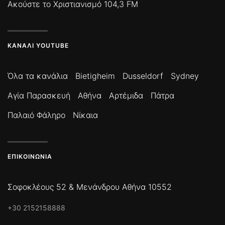
Ακούστε το Χριστιανισμό 104,3 FM
ΚΑΝΆΛΙ YOUTUBE
Όλα τα κανάλια
Bietigheim
Dusseldorf
Sydney
Αγία Παρασκευή
Αθήνα
Αρτέμιδα
Πάτρα
Παλαιό Φάληρο
Νίκαια
ΕΠΙΚΟΙΝΩΝΊΑ
Σοφοκλέους 52 & Μενάνδρου Αθήνα 10552
+30 2152158888