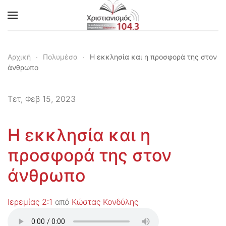
Skip to main content
Αρχική
Πολυμέσα
Η εκκλησία και η προσφορά της στον
άνθρωπο
Τετ, Φεβ 15, 2023
Η εκκλησία και η
προσφορά της στον
άνθρωπο
Ιερεμίας 2:1
από
Κώστας Κονδύλης