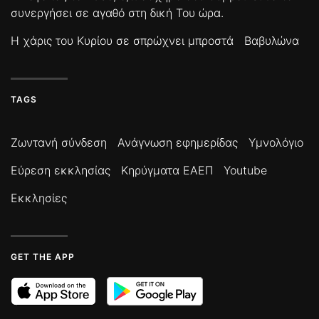
συνεργήσει σε αγαθό στη δική Του ώρα.
Η χάρις του Κυρίου σε σπρώχνει μπροστά
Βαβυλώνα
TAGS
Ζωντανή σύνδεση
Ανάγνωση εφημερίδας
Υμνολόγιο
Εύρεση εκκλησίας
Κηρύγματα ΕΑΕΠ
Youtube
Εκκλησίες
GET THE APP