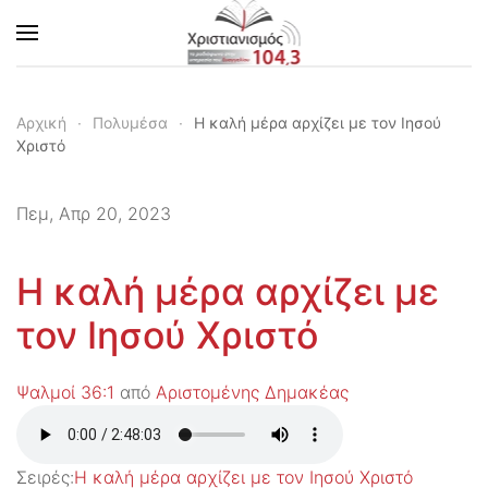
Skip to main content
Αρχική
Πολυμέσα
Η καλή μέρα αρχίζει με τον Ιησού
Χριστό
Πεμ, Απρ 20, 2023
Η καλή μέρα αρχίζει με
τον Ιησού Χριστό
Ψαλμοί 36:1
από
Αριστομένης Δημακέας
Σειρές:
Η καλή μέρα αρχίζει με τον Ιησού Χριστό