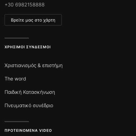
+30 6982158888
Βρείτε μας στο χάρτη
ΧΡΉΣΙΜΟΙ ΣΎΝΔΕΣΜΟΙ
Χριστιανισμός & επιστήμη
The word
Παιδική Κατασκήνωση
Πνευματικό συνέδριο
ΠΡΟΤΕΙΝΌΜΕΝΑ VIDEO