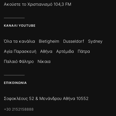
Ακούστε το Χριστιανισμό 104,3 FM
ΚΑΝΆΛΙ YOUTUBE
Όλα τα κανάλια
Bietigheim
Dusseldorf
Sydney
Αγία Παρασκευή
Αθήνα
Αρτέμιδα
Πάτρα
Παλαιό Φάληρο
Νίκαια
ΕΠΙΚΟΙΝΩΝΊΑ
Σοφοκλέους 52 & Μενάνδρου Αθήνα 10552
+30 2152158888