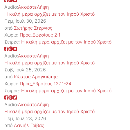
Audio:
Ακούστε
Λήψη
Η καλή μέρα αρχίζει με τον Ιησού Χριστό
Πεμ, Ιουλ 30, 2026
από
Σωτήρης Στέργιος
Χωρίο:
Προς_Εφεσίους 2:1
Σειρές:
Η καλή μέρα αρχίζει με τον Ιησού Χριστό
Audio:
Ακούστε
Λήψη
Η καλή μέρα αρχίζει με τον Ιησού Χριστό
Σαβ, Ιουλ 25, 2026
από
Κώστας Δραγκιώτης
Χωρίο:
Προς_Εβραίους 12:11-24
Σειρές:
Η καλή μέρα αρχίζει με τον Ιησού Χριστό
Audio:
Ακούστε
Λήψη
Η καλή μέρα αρχίζει με τον Ιησού Χριστό
Πεμ, Ιουλ 23, 2026
από
Δανιήλ Γρίβας