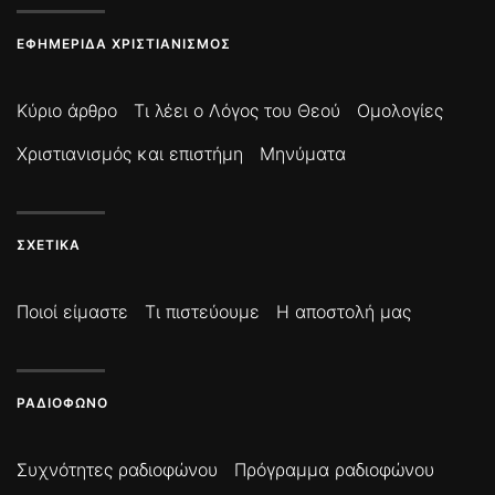
ΕΦΗΜΕΡΊΔΑ ΧΡΙΣΤΙΑΝΙΣΜΌΣ
Κύριο άρθρο
Τι λέει ο Λόγος του Θεού
Ομολογίες
Χριστιανισμός και επιστήμη
Μηνύματα
ΣΧΕΤΙΚΆ
Ποιοί είμαστε
Τι πιστεύουμε
Η αποστολή μας
ΡΑΔΙΌΦΩΝΟ
Συχνότητες ραδιοφώνου
Πρόγραμμα ραδιοφώνου