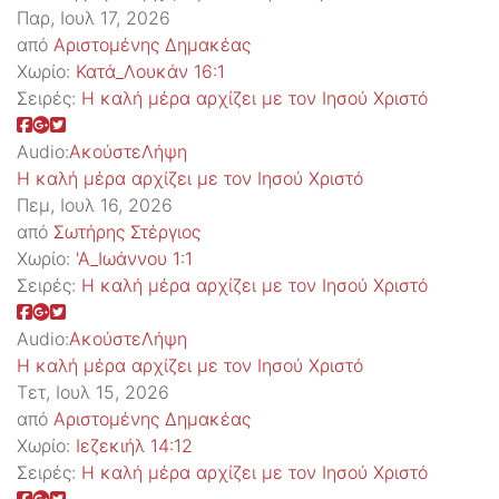
Παρ, Ιουλ 17, 2026
από
Αριστομένης Δημακέας
Χωρίο:
Κατά_Λουκάν 16:1
Σειρές:
Η καλή μέρα αρχίζει με τον Ιησού Χριστό
Audio:
Ακούστε
Λήψη
Η καλή μέρα αρχίζει με τον Ιησού Χριστό
Πεμ, Ιουλ 16, 2026
από
Σωτήρης Στέργιος
Χωρίο:
'Α_Ιωάννου 1:1
Σειρές:
Η καλή μέρα αρχίζει με τον Ιησού Χριστό
Audio:
Ακούστε
Λήψη
Η καλή μέρα αρχίζει με τον Ιησού Χριστό
Τετ, Ιουλ 15, 2026
από
Αριστομένης Δημακέας
Χωρίο:
Ιεζεκιήλ 14:12
Σειρές:
Η καλή μέρα αρχίζει με τον Ιησού Χριστό