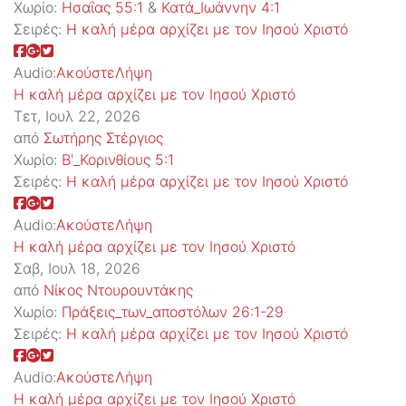
Χωρίο:
Ησαΐας 55:1
&
Κατά_Ιωάννην 4:1
Σειρές:
Η καλή μέρα αρχίζει με τον Ιησού Χριστό
Audio:
Ακούστε
Λήψη
Η καλή μέρα αρχίζει με τον Ιησού Χριστό
Τετ, Ιουλ 22, 2026
από
Σωτήρης Στέργιος
Χωρίο:
Β'_Κορινθίους 5:1
Σειρές:
Η καλή μέρα αρχίζει με τον Ιησού Χριστό
Audio:
Ακούστε
Λήψη
Η καλή μέρα αρχίζει με τον Ιησού Χριστό
Σαβ, Ιουλ 18, 2026
από
Νίκος Ντουρουντάκης
Χωρίο:
Πράξεις_των_αποστόλων 26:1-29
Σειρές:
Η καλή μέρα αρχίζει με τον Ιησού Χριστό
Audio:
Ακούστε
Λήψη
Η καλή μέρα αρχίζει με τον Ιησού Χριστό