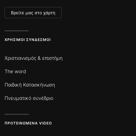
Βρείτε μας στο χάρτη
ΧΡΉΣΙΜΟΙ ΣΎΝΔΕΣΜΟΙ
Χριστιανισμός & επιστήμη
The word
Παιδική Κατασκήνωση
Πνευματικό συνέδριο
ΠΡΟΤΕΙΝΌΜΕΝΑ VIDEO