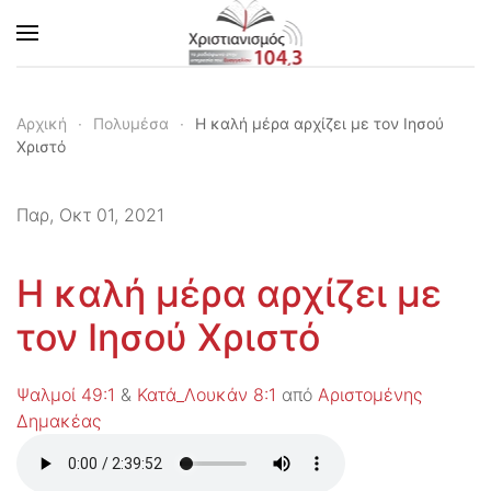
Skip to main content
Αρχική
Πολυμέσα
Η καλή μέρα αρχίζει με τον Ιησού
Χριστό
Παρ, Οκτ 01, 2021
Η καλή μέρα αρχίζει με
τον Ιησού Χριστό
Ψαλμοί 49:1
&
Κατά_Λουκάν 8:1
από
Αριστομένης
Δημακέας