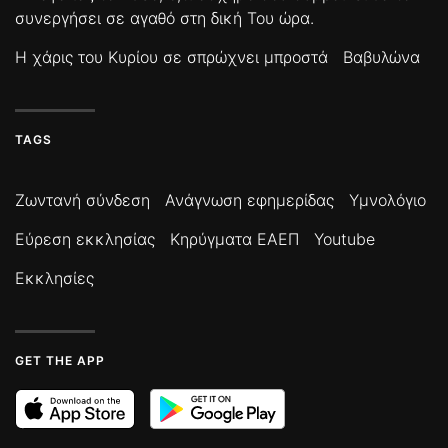
συνεργήσει σε αγαθό στη δική Του ώρα.
Η χάρις του Κυρίου σε σπρώχνει μπροστά
Βαβυλώνα
TAGS
Ζωντανή σύνδεση
Ανάγνωση εφημερίδας
Υμνολόγιο
Εύρεση εκκλησίας
Κηρύγματα ΕΑΕΠ
Youtube
Εκκλησίες
GET THE APP