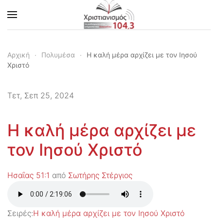
Skip to main content
Αρχική
Πολυμέσα
Η καλή μέρα αρχίζει με τον Ιησού
Χριστό
Τετ, Σεπ 25, 2024
Η καλή μέρα αρχίζει με
τον Ιησού Χριστό
Ησαΐας 51:1
από
Σωτήρης Στέργιος
Σειρές:
Η καλή μέρα αρχίζει με τον Ιησού Χριστό