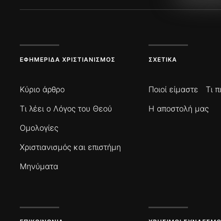
ΕΦΗΜΕΡΊΔΑ ΧΡΙΣΤΙΑΝΙΣΜΌΣ
ΣΧΕΤΙΚΆ
Κύριο άρθρο
Ποιοί είμαστε
Τι 
Τι λέει ο Λόγος του Θεού
Η αποστολή μας
Ομολογίες
Χριστιανισμός και επιστήμη
Μηνύματα