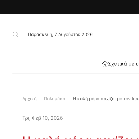
Skip to main content
Παρασκευή, 7 Αυγούστου 2026
Σχετικά με 
Αρχική
Πολυμέσα
Η καλή μέρα αρχίζει με τον Ιησ
Τρι, Φεβ 10, 2026