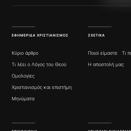
ΕΦΗΜΕΡΊΔΑ ΧΡΙΣΤΙΑΝΙΣΜΌΣ
ΣΧΕΤΙΚΆ
Κύριο άρθρο
Ποιοί είμαστε
Τι 
Τι λέει ο Λόγος του Θεού
Η αποστολή μας
Ομολογίες
Χριστιανισμός και επιστήμη
Μηνύματα