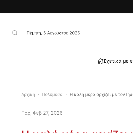
Skip to main content
Πέμπτη, 6 Αυγούστου 2026
Σχετικά με 
Αρχική
Πολυμέσα
Η καλή μέρα αρχίζει με τον Ιησ
Παρ, Φεβ 27, 2026