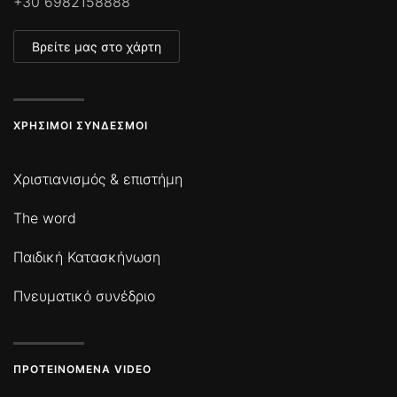
+30 6982158888
Βρείτε μας στο χάρτη
ΧΡΉΣΙΜΟΙ ΣΎΝΔΕΣΜΟΙ
Χριστιανισμός & επιστήμη
The word
Παιδική Κατασκήνωση
Πνευματικό συνέδριο
ΠΡΟΤΕΙΝΌΜΕΝΑ VIDEO