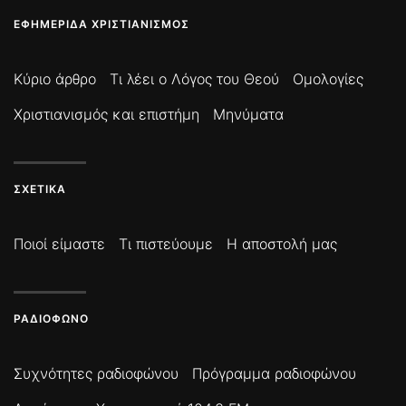
ΕΦΗΜΕΡΊΔΑ ΧΡΙΣΤΙΑΝΙΣΜΌΣ
Κύριο άρθρο
Τι λέει ο Λόγος του Θεού
Ομολογίες
Χριστιανισμός και επιστήμη
Μηνύματα
ΣΧΕΤΙΚΆ
Ποιοί είμαστε
Τι πιστεύουμε
Η αποστολή μας
ΡΑΔΙΌΦΩΝΟ
Συχνότητες ραδιοφώνου
Πρόγραμμα ραδιοφώνου