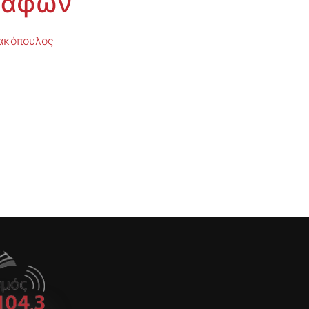
Γραφών
ακόπουλος