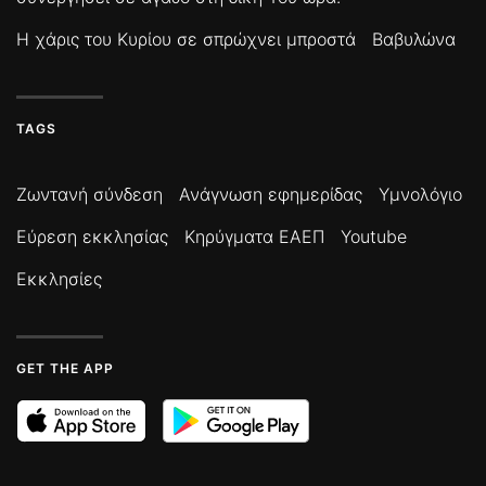
Η χάρις του Κυρίου σε σπρώχνει μπροστά
Βαβυλώνα
TAGS
Ζωντανή σύνδεση
Ανάγνωση εφημερίδας
Υμνολόγιο
Εύρεση εκκλησίας
Κηρύγματα ΕΑΕΠ
Youtube
Εκκλησίες
GET THE APP