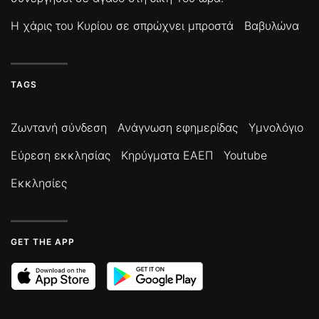
Η χάρις του Κυρίου σε σπρώχνει μπροστά
Βαβυλώνα
TAGS
Ζωντανή σύνδεση
Ανάγνωση εφημερίδας
Υμνολόγιο
Εύρεση εκκλησίας
Κηρύγματα ΕΑΕΠ
Youtube
Εκκλησίες
GET THE APP