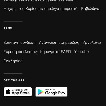
Η χάρις του Κυρίου σε σπρώχνει μπροστά
Βαβυλώνα
TAGS
Ζωντανή σύνδεση
Ανάγνωση εφημερίδας
Υμνολόγιο
Εύρεση εκκλησίας
Κηρύγματα ΕΑΕΠ
Youtube
Εκκλησίες
GET THE APP