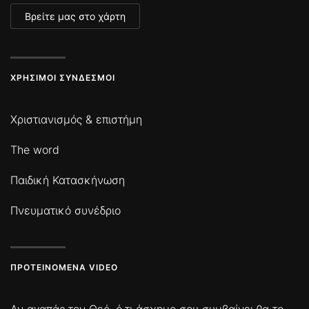
Βρείτε μας στο χάρτη
ΧΡΉΣΙΜΟΙ ΣΎΝΔΕΣΜΟΙ
Χριστιανισμός & επιστήμη
The word
Παιδική Κατασκήνωση
Πνευματικό συνέδριο
ΠΡΟΤΕΙΝΌΜΕΝΑ VIDEO