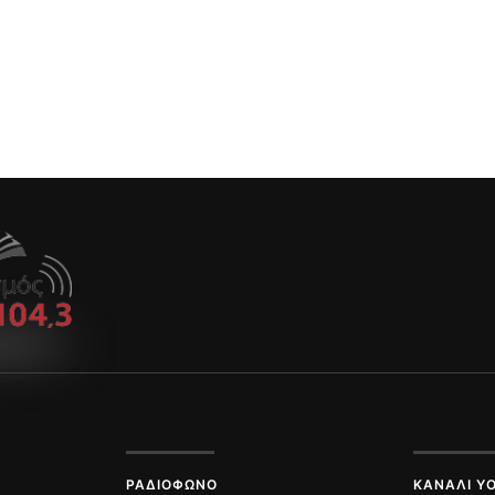
ΡΑΔΙΌΦΩΝΟ
ΚΑΝΆΛΙ Y