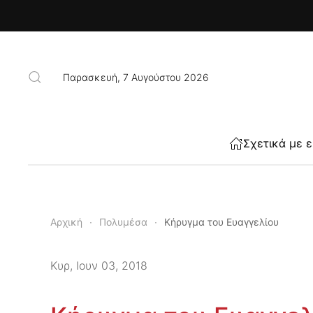
Skip to main content
Παρασκευή, 7 Αυγούστου 2026
Σχετικά με 
Αρχική
Πολυμέσα
Κήρυγμα του Ευαγγελίου
Κυρ, Ιουν 03, 2018