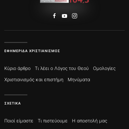
ΕΦΗΜΕΡΊΔΑ ΧΡΙΣΤΙΑΝΙΣΜΌΣ
Κύριο άρθρο
Τι λέει ο Λόγος του Θεού
Ομολογίες
Χριστιανισμός και επιστήμη
Μηνύματα
ΣΧΕΤΙΚΆ
Ποιοί είμαστε
Τι πιστεύουμε
Η αποστολή μας