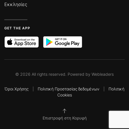
Εκκλησίες
GET THE APP
©
2026
All rights reserved. Powered by
Webleaders
Όροι Χρήσης
|
Πολιτική Προστασίας δεδομένων
|
Πολιτική
Cookies
Επιστροφή στη Κορυφή