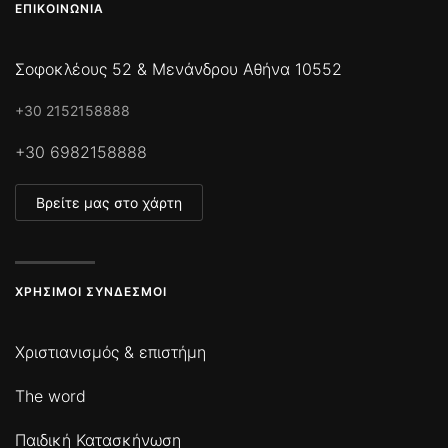
ΕΠΙΚΟΙΝΩΝΊΑ
Σοφοκλέους 52 & Μενάνδρου Αθήνα 10552
+30 2152158888
+30 6982158888
Βρείτε μας στο χάρτη
ΧΡΉΣΙΜΟΙ ΣΎΝΔΕΣΜΟΙ
Χριστιανισμός & επιστήμη
The word
Παιδική Κατασκήνωση