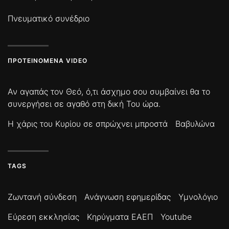
Πνευματικό συνέδριο
ΠΡΟΤΕΙΝΌΜΕΝΑ VIDEO
Αν αγαπάς τον Θεό, ό,τι άσχημο σου συμβαίνει θα το
συνεργήσει σε αγαθό στη δική Του ώρα.
Η χάρις του Κυρίου σε σπρώχνει μπροστά
Βαβυλώνα
TAGS
Ζωντανή σύνδεση
Ανάγνωση εφημερίδας
Υμνολόγιο
Εύρεση εκκλησίας
Κηρύγματα ΕΑΕΠ
Youtube