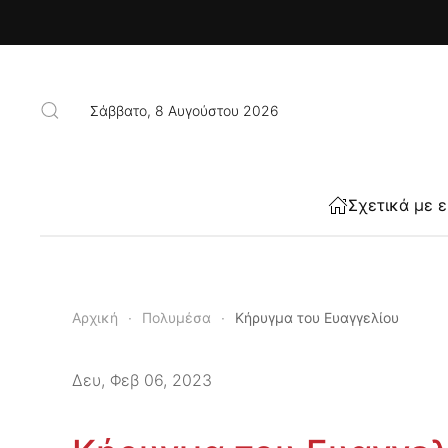
Skip to main content
Σάββατο, 8 Αυγούστου 2026
Σχετικά με 
Αρχική
Πολυμέσα
Κήρυγμα του Ευαγγελίου
Δευ, Φεβ 06, 2023