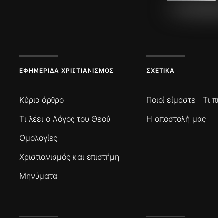
ΕΦΗΜΕΡΊΔΑ ΧΡΙΣΤΙΑΝΙΣΜΌΣ
ΣΧΕΤΙΚΆ
Κύριο άρθρο
Ποιοί είμαστε
Τι 
Τι λέει ο Λόγος του Θεού
Η αποστολή μας
Ομολογίες
Χριστιανισμός και επιστήμη
Μηνύματα