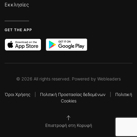
Εκκλησίες
GET THE APP
©
2026
All rights reserved. Powered by
Webleaders
Όροι Χρήσης
|
Πολιτική Προστασίας δεδομένων
|
Πολιτική
Cookies
Επιστροφή στη Κορυφή