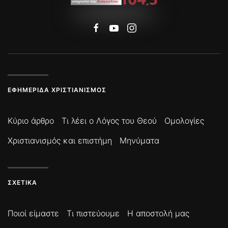
ΕΦΗΜΕΡΊΔΑ ΧΡΙΣΤΙΑΝΙΣΜΌΣ
Κύριο άρθρο
Τι λέει ο Λόγος του Θεού
Ομολογίες
Χριστιανισμός και επιστήμη
Μηνύματα
ΣΧΕΤΙΚΆ
Ποιοί είμαστε
Τι πιστεύουμε
Η αποστολή μας