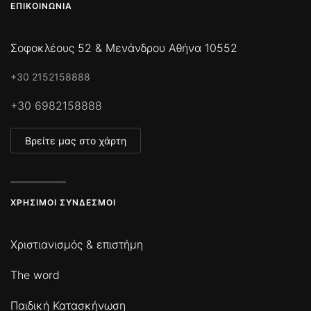
ΕΠΙΚΟΙΝΩΝΊΑ
Σοφοκλέους 52 & Μενάνδρου Αθήνα 10552
+30 2152158888
+30 6982158888
Βρείτε μας στο χάρτη
ΧΡΉΣΙΜΟΙ ΣΎΝΔΕΣΜΟΙ
Χριστιανισμός & επιστήμη
The word
Παιδική Κατασκήνωση