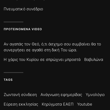
Πνευματικό συνέδριο
ΠΡΟΤΕΙΝΌΜΕΝΑ VIDEO
Αν αγαπάς τον Θεό, ό,τι άσχημο σου συμβαίνει θα το
συνεργήσει σε αγαθό στη δική Του ώρα.
Η χάρις του Κυρίου σε σπρώχνει μπροστά
Βαβυλώνα
TAGS
Ζωντανή σύνδεση
Ανάγνωση εφημερίδας
Υμνολόγιο
Εύρεση εκκλησίας
Κηρύγματα ΕΑΕΠ
Youtube