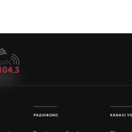
ΡΑΔΙΌΦΩΝΟ
ΚΑΝΆΛΙ Y