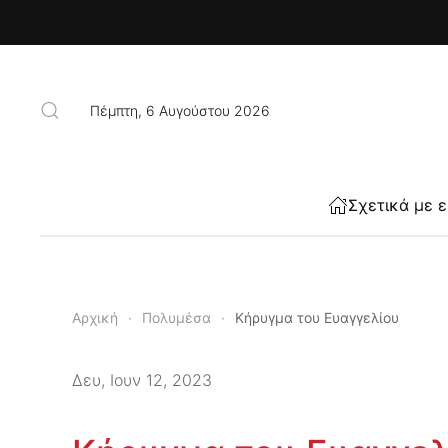
Skip to main content
Πέμπτη, 6 Αυγούστου 2026
Σχετικά με 
Αρχική
Πολυμέσα
Κήρυγμα του Ευαγγελίου
Δευ, Ιουν 12, 2023