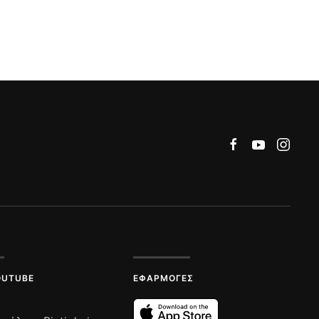
OUTUBE
ΕΦΑΡΜΟΓΈΣ