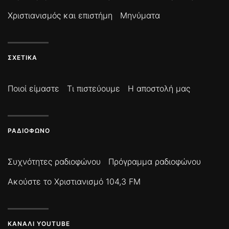
Χριστιανισμός και επιστήμη
Μηνύματα
ΣΧΕΤΙΚΆ
Ποιοί είμαστε
Τι πιστεύουμε
Η αποστολή μας
ΡΑΔΙΌΦΩΝΟ
Συχνότητες ραδιοφώνου
Πρόγραμμα ραδιοφώνου
Ακούστε το Χριστιανισμό 104,3 FM
ΚΑΝΆΛΙ YOUTUBE