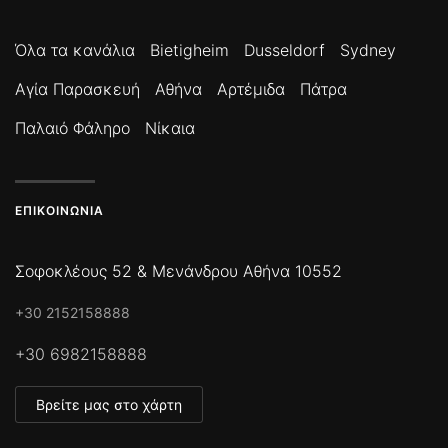
Όλα τα κανάλια
Bietigheim
Dusseldorf
Sydney
Αγία Παρασκευή
Αθήνα
Αρτέμιδα
Πάτρα
Παλαιό Φάληρο
Νίκαια
ΕΠΙΚΟΙΝΩΝΊΑ
Σοφοκλέους 52 & Μενάνδρου Αθήνα 10552
+30 2152158888
+30 6982158888
Βρείτε μας στο χάρτη