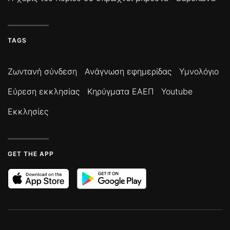
TAGS
Ζωντανή σύνδεση
Ανάγνωση εφημερίδας
Υμνολόγιο
Εύρεση εκκλησίας
Κηρύγματα ΕΑΕΠ
Youtube
Εκκλησίες
GET THE APP