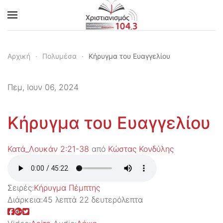
Skip to main content
Αρχική
Πολυμέσα
Κήρυγμα του Ευαγγελίου
Πεμ, Ιουν 06, 2024
Κήρυγμα του Ευαγγελίου
Κατά_Λουκάν 2:21-38
από
Κώστας Κονδύλης
Σειρές:
Kήρυγμα Πέμπτης
Διάρκεια:
45 λεπτά 22 δευτερόλεπτα