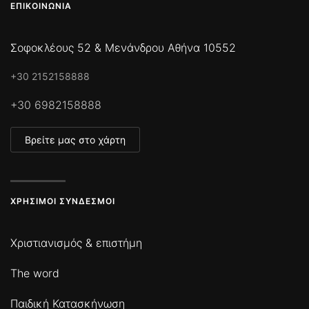
ΕΠΙΚΟΙΝΩΝΊΑ
Σοφοκλέους 52 & Μενάνδρου Αθήνα 10552
+30 2152158888
+30 6982158888
Βρείτε μας στο χάρτη
ΧΡΉΣΙΜΟΙ ΣΎΝΔΕΣΜΟΙ
Χριστιανισμός & επιστήμη
The word
Παιδική Κατασκήνωση