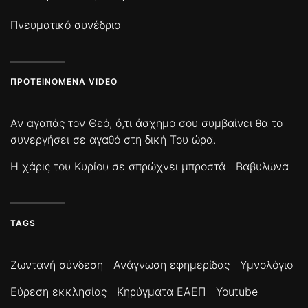
Πνευματικό συνέδριο
ΠΡΟΤΕΙΝΌΜΕΝΑ VIDEO
Αν αγαπάς τον Θεό, ό,τι άσχημο σου συμβαίνει θα το
συνεργήσει σε αγαθό στη δική Του ώρα.
Η χάρις του Κυρίου σε σπρώχνει μπροστά
Βαβυλώνα
TAGS
Ζωντανή σύνδεση
Ανάγνωση εφημερίδας
Υμνολόγιο
Εύρεση εκκλησίας
Κηρύγματα ΕΑΕΠ
Youtube