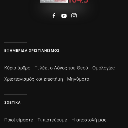
ΕΦΗΜΕΡΊΔΑ ΧΡΙΣΤΙΑΝΙΣΜΌΣ
Κύριο άρθρο
Τι λέει ο Λόγος του Θεού
Ομολογίες
Χριστιανισμός και επιστήμη
Μηνύματα
ΣΧΕΤΙΚΆ
Ποιοί είμαστε
Τι πιστεύουμε
Η αποστολή μας