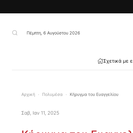
Skip to main content
Πέμπτη, 6 Αυγούστου 2026
Σχετικά με 
Αρχική
Πολυμέσα
Κήρυγμα του Ευαγγελίου
Σαβ, Ιαν 11, 2025