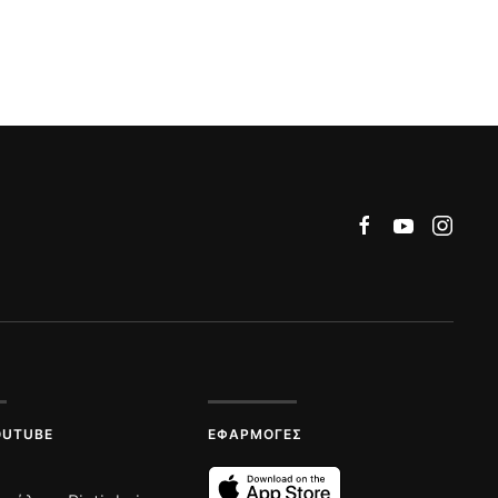
OUTUBE
ΕΦΑΡΜΟΓΈΣ