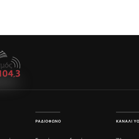
ΡΑΔΙΌΦΩΝΟ
ΚΑΝΆΛΙ Y