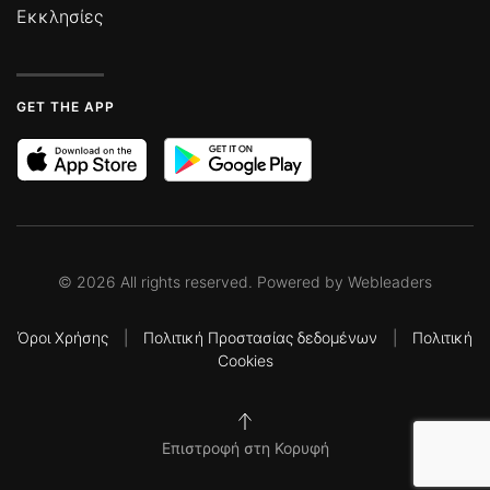
Εκκλησίες
GET THE APP
©
2026
All rights reserved. Powered by
Webleaders
Όροι Χρήσης
|
Πολιτική Προστασίας δεδομένων
|
Πολιτική
Cookies
Επιστροφή στη Κορυφή