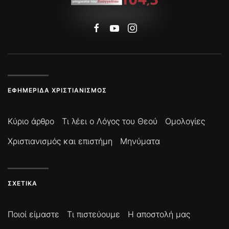
ΕΦΗΜΕΡΊΔΑ ΧΡΙΣΤΙΑΝΙΣΜΌΣ
Κύριο άρθρο
Τι λέει ο Λόγος του Θεού
Ομολογίες
Χριστιανισμός και επιστήμη
Μηνύματα
ΣΧΕΤΙΚΆ
Ποιοί είμαστε
Τι πιστεύουμε
Η αποστολή μας