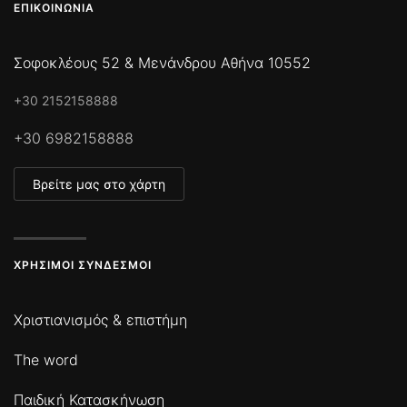
ΕΠΙΚΟΙΝΩΝΊΑ
Σοφοκλέους 52 & Μενάνδρου Αθήνα 10552
+30 2152158888
+30 6982158888
Βρείτε μας στο χάρτη
ΧΡΉΣΙΜΟΙ ΣΎΝΔΕΣΜΟΙ
Χριστιανισμός & επιστήμη
The word
Παιδική Κατασκήνωση