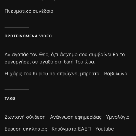
Πνευματικό συνέδριο
ΠΡΟΤΕΙΝΌΜΕΝΑ VIDEO
Αν αγαπάς τον Θεό, ό,τι άσχημο σου συμβαίνει θα το
συνεργήσει σε αγαθό στη δική Του ώρα.
Η χάρις του Κυρίου σε σπρώχνει μπροστά
Βαβυλώνα
TAGS
Ζωντανή σύνδεση
Ανάγνωση εφημερίδας
Υμνολόγιο
Εύρεση εκκλησίας
Κηρύγματα ΕΑΕΠ
Youtube